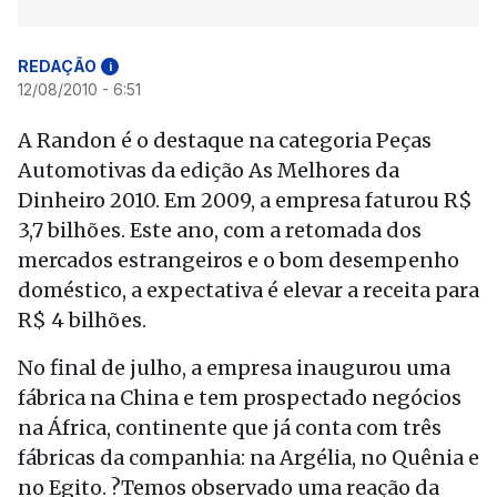
REDAÇÃO
i
12/08/2010 - 6:51
A Randon é o destaque na categoria Peças
Automotivas da edição As Melhores da
Dinheiro 2010. Em 2009, a empresa faturou R$
3,7 bilhões. Este ano, com a retomada dos
mercados estrangeiros e o bom desempenho
doméstico, a expectativa é elevar a receita para
R$ 4 bilhões.
No final de julho, a empresa inaugurou uma
fábrica na China e tem prospectado negócios
na África, continente que já conta com três
fábricas da companhia: na Argélia, no Quênia e
no Egito. ?Temos observado uma reação da