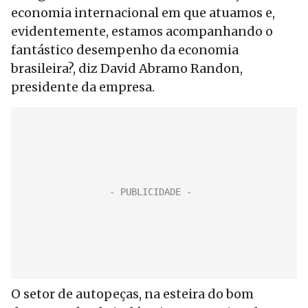
economia internacional em que atuamos e,
evidentemente, estamos acompanhando o
fantástico desempenho da economia
brasileira?, diz David Abramo Randon,
presidente da empresa.
O setor de autopeças, na esteira do bom