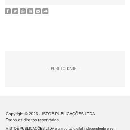
Copyright © 2026 - ISTOÉ PUBLICAÇÕES LTDA
Todos os direitos reservados.
A ISTOÉ PUBLICAÇÕES LTDA é um portal digital independente e sem