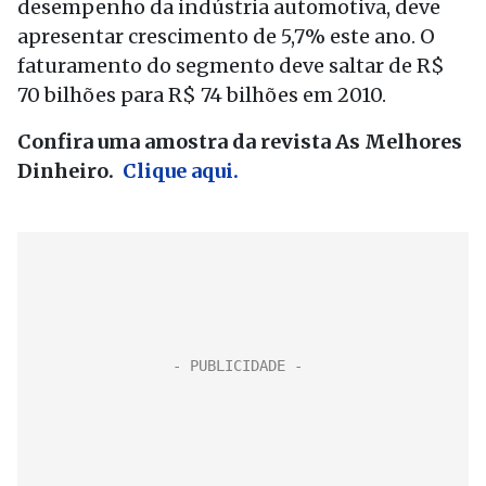
desempenho da indústria automotiva, deve
apresentar crescimento de 5,7% este ano. O
faturamento do segmento deve saltar de R$
70 bilhões para R$ 74 bilhões em 2010.
Confira uma amostra da revista As Melhores
Dinheiro.
Clique aqui.