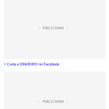
> Curta a DINHEIRO no Facebook