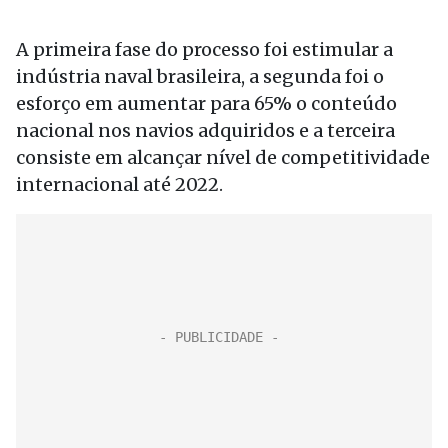
A primeira fase do processo foi estimular a
indústria naval brasileira, a segunda foi o
esforço em aumentar para 65% o conteúdo
nacional nos navios adquiridos e a terceira
consiste em alcançar nível de competitividade
internacional até 2022.