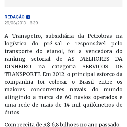
REDAÇÃO
i
29/08/2013 - 6:39
A Transpetro, subsidiária da Petrobras na
logística do pré-sal e responsável pelo
transporte do etanol, foi a vencedora do
ranking setorial de AS MELHORES DA
DINHEIRO na categoria SERVIÇOS DE
TRANSPORTE. Em 2012, o principal esforço da
companhia foi colocar o Brasil entre os
maiores concorrentes navais do mundo
atingindo a marca de 60 navios operados e
uma rede de mais de 14 mil quilômetros de
dutos.
Com receita de R$ 6,8 bilhões no ano passado,