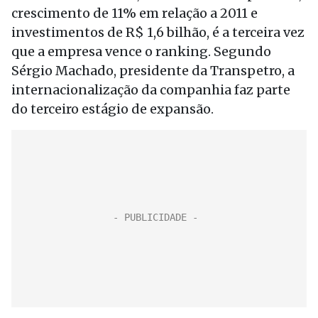
crescimento de 11% em relação a 2011 e
investimentos de R$ 1,6 bilhão, é a terceira vez
que a empresa vence o ranking. Segundo
Sérgio Machado, presidente da Transpetro, a
internacionalização da companhia faz parte
do terceiro estágio de expansão.