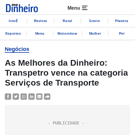
Menu
IstoÉ
Revista
Rural
Gente
Planeta
Esportes
Menu
Motorshow
Mulher
Pet
Negócios
As Melhores da Dinheiro:
Transpetro vence na categoria
Serviços de Transporte