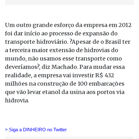
Um outro grande esforço da empresa em 2012
foi dar início ao processo de expansão do
transporte hidroviário. ?Apesar de o Brasil ter
a terceira maior extensão de hidrovias do
mundo, não usamos esse transporte como
deveríamos?, diz Machado. Para mudar essa
realidade, a empresa vai investir R$ 432
milhões na construção de 100 embarcações
que vão levar etanol da usina aos portos via
hidrovia.
> Siga a DINHEIRO no Twitte
r