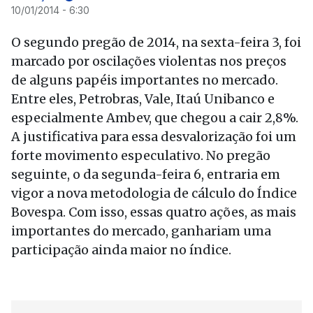
10/01/2014 - 6:30
O segundo pregão de 2014, na sexta-feira 3, foi
marcado por oscilações violentas nos preços
de alguns papéis importantes no mercado.
Entre eles, Petrobras, Vale, Itaú Unibanco e
especialmente Ambev, que chegou a cair 2,8%.
A justificativa para essa desvalorização foi um
forte movimento especulativo. No pregão
seguinte, o da segunda-feira 6, entraria em
vigor a nova metodologia de cálculo do Índice
Bovespa. Com isso, essas quatro ações, as mais
importantes do mercado, ganhariam uma
participação ainda maior no índice.