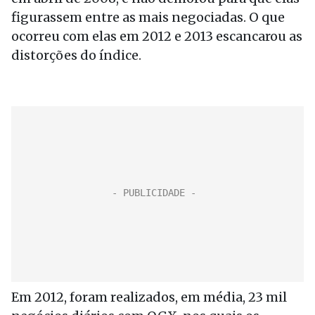
figurassem entre as mais negociadas. O que
ocorreu com elas em 2012 e 2013 escancarou as
distorções do índice.
Em 2012, foram realizados, em média, 23 mil