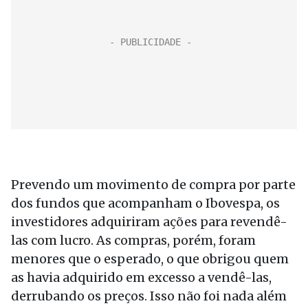
Prevendo um movimento de compra por parte
dos fundos que acompanham o Ibovespa, os
investidores adquiriram ações para revendê-
las com lucro. As compras, porém, foram
menores que o esperado, o que obrigou quem
as havia adquirido em excesso a vendê-las,
derrubando os preços. Isso não foi nada além