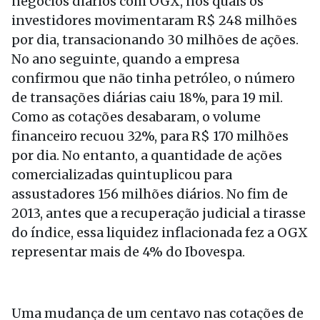
negócios diários com OGX, nos quais os
investidores movimentaram R$ 248 milhões
por dia, transacionando 30 milhões de ações.
No ano seguinte, quando a empresa
confirmou que não tinha petróleo, o número
de transações diárias caiu 18%, para 19 mil.
Como as cotações desabaram, o volume
financeiro recuou 32%, para R$ 170 milhões
por dia. No entanto, a quantidade de ações
comercializadas quintuplicou para
assustadores 156 milhões diários. No fim de
2013, antes que a recuperação judicial a tirasse
do índice, essa liquidez inflacionada fez a OGX
representar mais de 4% do Ibovespa.
Uma mudança de um centavo nas cotações de