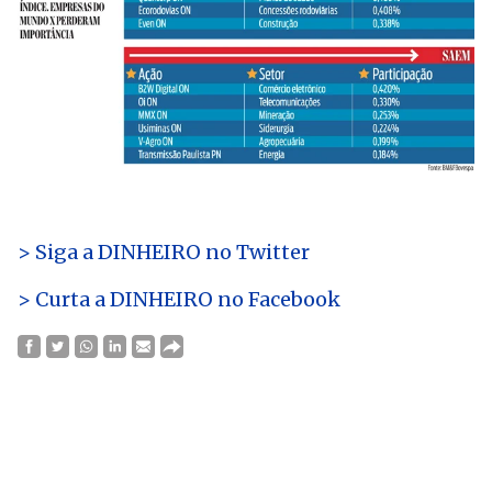
> Siga a DINHEIRO no Twitte
r
> Curta a DINHEIRO no Facebook