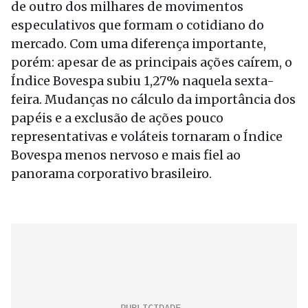
de outro dos milhares de movimentos
especulativos que formam o cotidiano do
mercado. Com uma diferença importante,
porém: apesar de as principais ações caírem, o
Índice Bovespa subiu 1,27% naquela sexta-
feira. Mudanças no cálculo da importância dos
papéis e a exclusão de ações pouco
representativas e voláteis tornaram o Índice
Bovespa menos nervoso e mais fiel ao
panorama corporativo brasileiro.