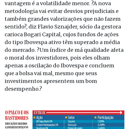
vantagem é a volatilidade menor. ?A nova
metodologia vai evitar desvios prejudiciais e
também grandes valorizações que não fazem
sentido?, diz Flavio Sznajder, sócio da gestora
carioca Bogari Capital, cujos fundos de ações
do tipo Ibovespa ativo têm superado a média
do mercado. ?Um índice de má qualidade afeta
o moral dos investidores, pois eles olham
apenas a oscilação do Ibovespa e concluem
que a bolsa vai mal, mesmo que seus
investimentos apresentem um bom
desempenho.?