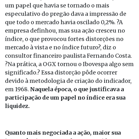
um papel que havia se tornado o mais
especulativo do pregão dava a impressão de
que todo o mercado havia oscilado 0,2%. ?A
empresa definhou, mas sua ação cresceu no
índice, o que provocou fortes distorções no
mercado à vista e no índice futuro?, diz o
consultor financeiro paulista Fernando Costa.
?Na prática, a OGX tornou o Ibovespa algo sem
significado.? Essa distorção pôde ocorrer
devido à metodologia de criação do indicador,
em 1968.
Naquela época, o que justificava a
participação de um papel no índice era sua
liquidez.
Quanto mais negociada a ação, maior sua