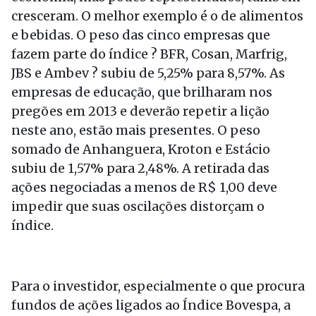
cresceram. O melhor exemplo é o de alimentos
e bebidas. O peso das cinco empresas que
fazem parte do índice ? BFR, Cosan, Marfrig,
JBS e Ambev ? subiu de 5,25% para 8,57%. As
empresas de educação, que brilharam nos
pregões em 2013 e deverão repetir a lição
neste ano, estão mais presentes. O peso
somado de Anhanguera, Kroton e Estácio
subiu de 1,57% para 2,48%. A retirada das
ações negociadas a menos de R$ 1,00 deve
impedir que suas oscilações distorçam o
índice.
Para o investidor, especialmente o que procura
fundos de ações ligados ao Índice Bovespa, a