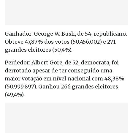
Ganhador: George W. Bush, de 54, republicano.
Obteve 47,87% dos votos (50.456.002) e 271
grandes eleitores (50,4%).
Perdedor: Albert Gore, de 52, democrata, foi
derrotado apesar de ter conseguido uma
maior votação em nível nacional com 48,38%
(50.999.897). Ganhou 266 grandes eleitores
(49,4%).