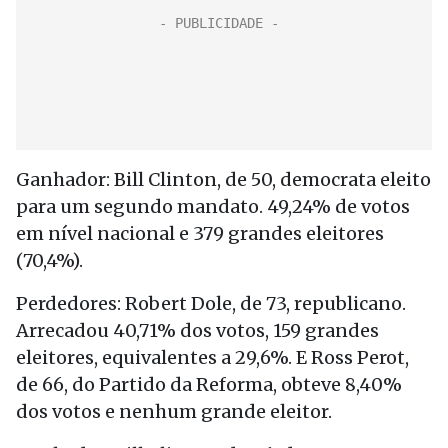
Ganhador: Bill Clinton, de 50, democrata eleito
para um segundo mandato. 49,24% de votos
em nível nacional e 379 grandes eleitores
(70,4%).
Perdedores: Robert Dole, de 73, republicano.
Arrecadou 40,71% dos votos, 159 grandes
eleitores, equivalentes a 29,6%. E Ross Perot,
de 66, do Partido da Reforma, obteve 8,40%
dos votos e nenhum grande eleitor.