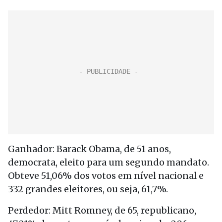
Ganhador: Barack Obama, de 51 anos,
democrata, eleito para um segundo mandato.
Obteve 51,06% dos votos em nível nacional e
332 grandes eleitores, ou seja, 61,7%.
Perdedor: Mitt Romney, de 65, republicano,