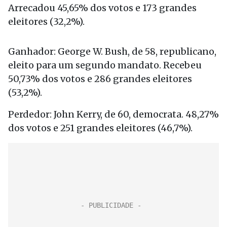
Arrecadou 45,65% dos votos e 173 grandes
eleitores (32,2%).
Ganhador: George W. Bush, de 58, republicano,
eleito para um segundo mandato. Recebeu
50,73% dos votos e 286 grandes eleitores
(53,2%).
Perdedor: John Kerry, de 60, democrata. 48,27%
dos votos e 251 grandes eleitores (46,7%).