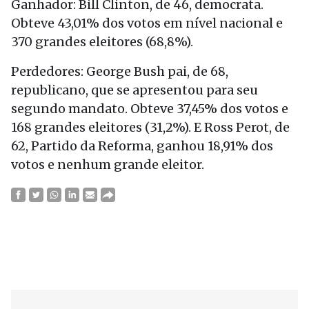
Ganhador: Bill Clinton, de 46, democrata.
Obteve 43,01% dos votos em nível nacional e
370 grandes eleitores (68,8%).
Perdedores: George Bush pai, de 68,
republicano, que se apresentou para seu
segundo mandato. Obteve 37,45% dos votos e
168 grandes eleitores (31,2%). E Ross Perot, de
62, Partido da Reforma, ganhou 18,91% dos
votos e nenhum grande eleitor.