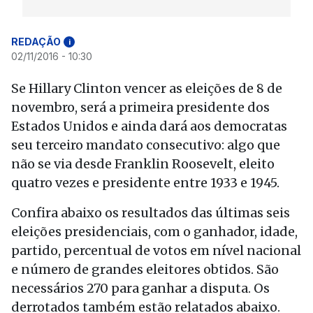
REDAÇÃO
i
02/11/2016 - 10:30
Se Hillary Clinton vencer as eleições de 8 de
novembro, será a primeira presidente dos
Estados Unidos e ainda dará aos democratas
seu terceiro mandato consecutivo: algo que
não se via desde Franklin Roosevelt, eleito
quatro vezes e presidente entre 1933 e 1945.
Confira abaixo os resultados das últimas seis
eleições presidenciais, com o ganhador, idade,
partido, percentual de votos em nível nacional
e número de grandes eleitores obtidos. São
necessários 270 para ganhar a disputa. Os
derrotados também estão relatados abaixo.