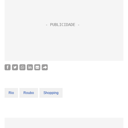
Rio
Roubo
Shopping