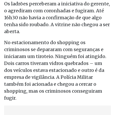
Os ladrões perceberam a iniciativa do gerente,
o agrediram com coronhadas e fugiram. Até
16h30 não havia a confirmação de que algo
tenha sido roubado. A vitrine não chegou a ser
aberta.
No estacionamento do shopping os
criminosos se depararam com seguranças e
iniciaram um tiroteio. Ninguém foi atingido.
Dois carros tiveram vidros quebrados – um
dos veículos estava estacionado e outro é da
empresa de vigilância. A Polícia Militar
também foi acionada e chegou a cercar o
shopping, mas os criminosos conseguiram
fugir.