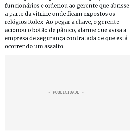
funcionários e ordenou ao gerente que abrisse
a parte da vitrine onde ficam expostos os
relógios Rolex. Ao pegar a chave, o gerente
acionou o botão de pânico, alarme que avisa a
empresa de segurança contratada de que está
ocorrendo um assalto.