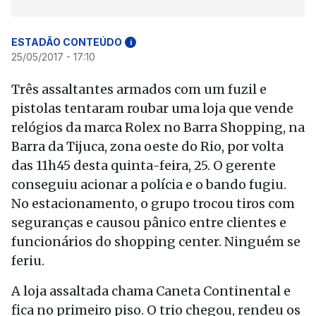
ESTADÃO CONTEÚDO
i
25/05/2017 - 17:10
Três assaltantes armados com um fuzil e
pistolas tentaram roubar uma loja que vende
relógios da marca Rolex no Barra Shopping, na
Barra da Tijuca, zona oeste do Rio, por volta
das 11h45 desta quinta-feira, 25. O gerente
conseguiu acionar a polícia e o bando fugiu.
No estacionamento, o grupo trocou tiros com
seguranças e causou pânico entre clientes e
funcionários do shopping center. Ninguém se
feriu.
A loja assaltada chama Caneta Continental e
fica no primeiro piso. O trio chegou, rendeu os