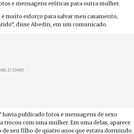
fotos e mensagens eróticas para outra mulher.
 e muito esforço para salvar meu casamento,
rido”, disse Abedin, em um comunicado.
” havia publicado fotos e mensagens de sexo
ta trocou com uma mulher. Em uma delas, aparece
 de seu filho de quatro anos que estava dormindo.