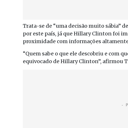
Trata-se de “uma decisão muito sábia” d
por este país, já que Hillary Clinton foi 
proximidade com informações altamente 
“Quem sabe o que ele descobriu e com q
equivocado de Hillary Clinton”, afirmou