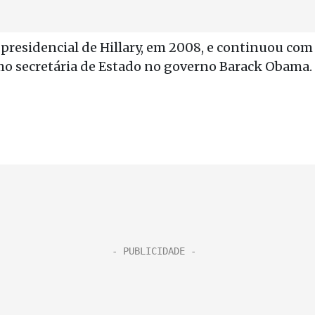
residencial de Hillary, em 2008, e continuou com
 secretária de Estado no governo Barack Obama.