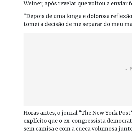
Weiner, após revelar que voltou a enviar 
“Depois de uma longa e dolorosa reflexão
tomei a decisão de me separar do meu ma
Horas antes, o jornal “The New York Post
explícito que o ex-congressista democra
sem camisa e com a cueca volumosa junto