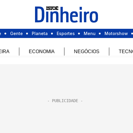
e
Gente
Planeta
Esportes
Menu
Motorshow
EIRA
ECONOMIA
NEGÓCIOS
TECN