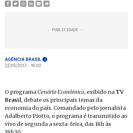
AGÊNCIA BRASIL
i
22/05/2017 - 18:00
O programa
Cenário Econômico
, exibido na
TV
Brasil
, debate os principais temas da
economia do país. Comandado pelo jornalista
Adalberto Piotto, o programa é transmitido ao
vivo de segunda a sexta-feira, das 18h às
18h30.