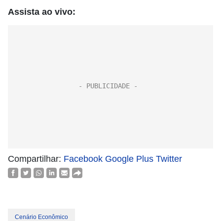
Assista ao vivo:
Compartilhar:
Facebook
Google Plus
Twitter
Cenário Econômico