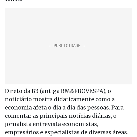
Direto da B3 (antiga BM&FBOVESPA), o
noticiário mostra didaticamente como a
economia afeta o dia a dia das pessoas. Para
comentar as principais notícias diárias, o
jornalista entrevista economistas,
empresários e especialistas de diversas áreas.