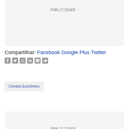
Compartilhar:
Facebook
Google Plus
Twitter
Cenário Econômico