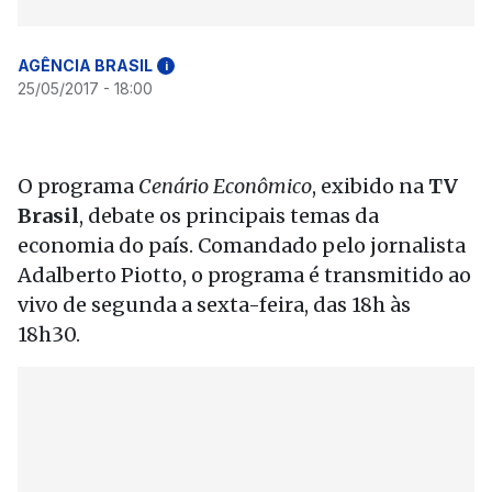
AGÊNCIA BRASIL
i
25/05/2017 - 18:00
O programa
Cenário Econômico
, exibido na
TV
Brasil
, debate os principais temas da
economia do país. Comandado pelo jornalista
Adalberto Piotto, o programa é transmitido ao
vivo de segunda a sexta-feira, das 18h às
18h30.