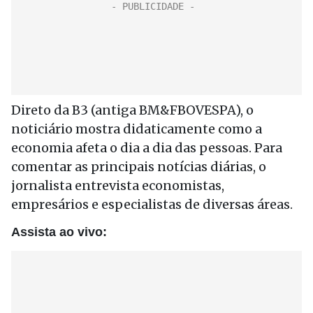
Direto da B3 (antiga BM&FBOVESPA), o
noticiário mostra didaticamente como a
economia afeta o dia a dia das pessoas. Para
comentar as principais notícias diárias, o
jornalista entrevista economistas,
empresários e especialistas de diversas áreas.
Assista ao vivo: