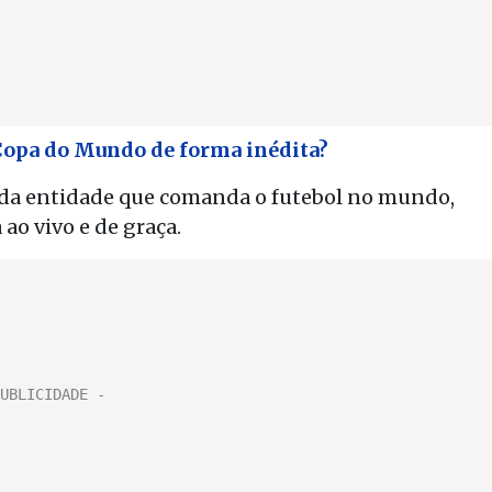
Copa do Mundo de forma inédita?
l da entidade que comanda o futebol no mundo,
ao vivo e de graça.