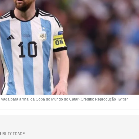
a vaga para a final da Copa do Mundo do Catar (Crédito: Reprodução Twitter