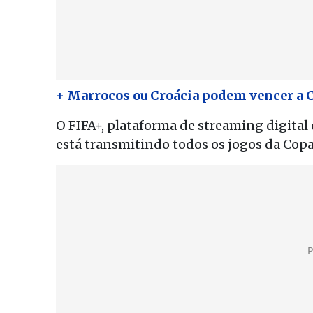
+ Marrocos ou Croácia podem vencer a 
O FIFA+, plataforma de streaming digita
está transmitindo todos os jogos da Copa 