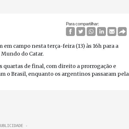
Para compartilhar:
 em campo nesta terça-feira (13) às 16h para a
o Mundo do Catar.
 quartas de final, com direito a prorrogação e
ram o Brasil, enquanto os argentinos passaram pela