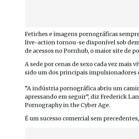
Fetiches e imagens pornográficas sempre 
live-action tornou-se disponível sob dem
de acessos no Pornhub, o maior site de po
A sede por cenas de sexo cada vez mais ví
sido um dos principais impulsionadores 
“A indústria pornográfica abriu um camin
apressando em seguir”, diz Frederick Lan
Pornography in the Cyber ​​Age.
É um sucesso comercial sem precedentes, 