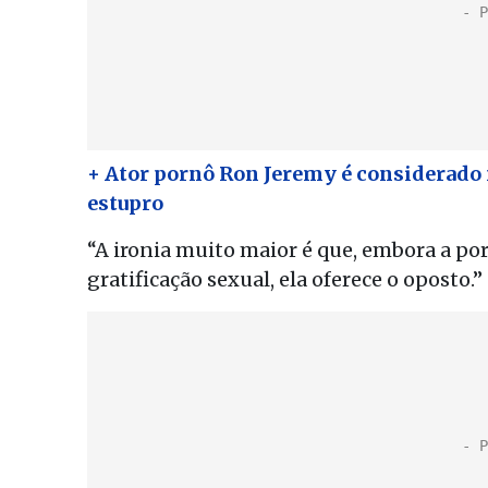
+ Ator pornô Ron Jeremy é considerado
estupro
“A ironia muito maior é que, embora a po
gratificação sexual, ela oferece o oposto.”