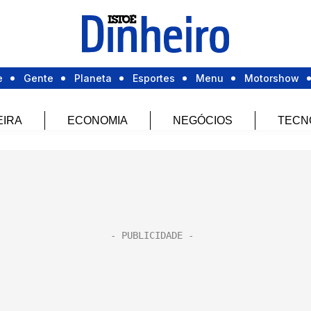
e
Gente
Planeta
Esportes
Menu
Motorshow
EIRA
ECONOMIA
NEGÓCIOS
TECN