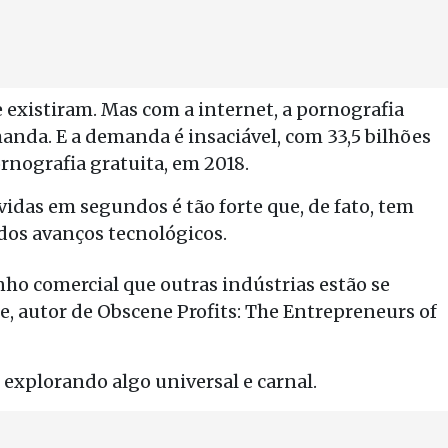
existiram. Mas com a internet, a pornografia
anda. E a demanda é insaciável, com 33,5 bilhões
rnografia gratuita, em 2018.
vidas em segundos é tão forte que, de fato, tem
dos avanços tecnológicos.
ho comercial que outras indústrias estão se
e, autor de Obscene Profits: The Entrepreneurs of
explorando algo universal e carnal.