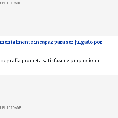
 mentalmente incapaz para ser julgado por
rnografia prometa satisfazer e proporcionar