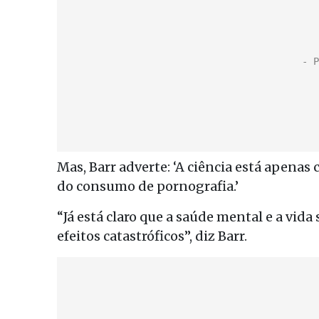
Mas, Barr adverte: ‘A ciência está apena
do consumo de pornografia.’
“Já está claro que a saúde mental e a vid
efeitos catastróficos”, diz Barr.