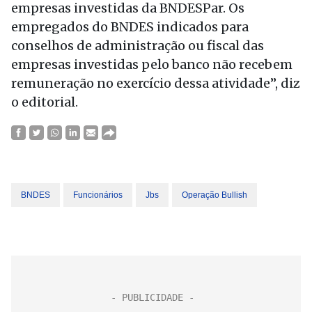
empresas investidas da BNDESPar. Os
empregados do BNDES indicados para
conselhos de administração ou fiscal das
empresas investidas pelo banco não recebem
remuneração no exercício dessa atividade”, diz
o editorial.
BNDES
Funcionários
Jbs
Operação Bullish