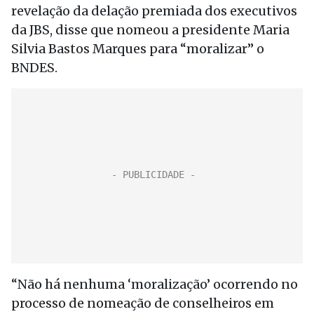
revelação da delação premiada dos executivos
da JBS, disse que nomeou a presidente Maria
Silvia Bastos Marques para “moralizar” o
BNDES.
“Não há nenhuma ‘moralização’ ocorrendo no
processo de nomeação de conselheiros em