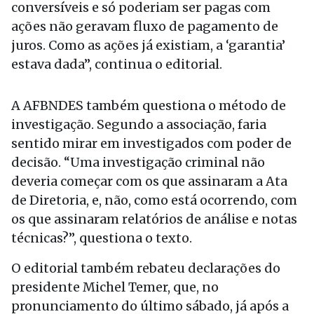
conversíveis e só poderiam ser pagas com
ações não geravam fluxo de pagamento de
juros. Como as ações já existiam, a ‘garantia’
estava dada”, continua o editorial.
A AFBNDES também questiona o método de
investigação. Segundo a associação, faria
sentido mirar em investigados com poder de
decisão. “Uma investigação criminal não
deveria começar com os que assinaram a Ata
de Diretoria, e, não, como está ocorrendo, com
os que assinaram relatórios de análise e notas
técnicas?”, questiona o texto.
O editorial também rebateu declarações do
presidente Michel Temer, que, no
pronunciamento do último sábado, já após a