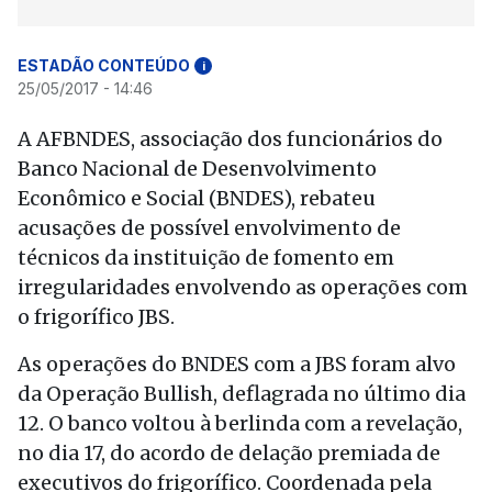
ESTADÃO CONTEÚDO
i
25/05/2017 - 14:46
A AFBNDES, associação dos funcionários do
Banco Nacional de Desenvolvimento
Econômico e Social (BNDES), rebateu
acusações de possível envolvimento de
técnicos da instituição de fomento em
irregularidades envolvendo as operações com
o frigorífico JBS.
As operações do BNDES com a JBS foram alvo
da Operação Bullish, deflagrada no último dia
12. O banco voltou à berlinda com a revelação,
no dia 17, do acordo de delação premiada de
executivos do frigorífico. Coordenada pela