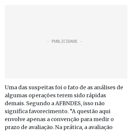
Uma das suspeitas foi o fato de as análises de
algumas operações terem sido rápidas
demais. Segundo a AFBNDES, isso não
significa favorecimento. “A questão aqui
envolve apenas a convenção para medir o
prazo de avaliação. Na prática, a avaliação