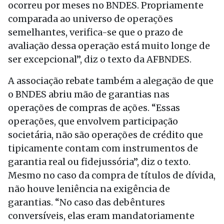
ocorreu por meses no BNDES. Propriamente
comparada ao universo de operações
semelhantes, verifica-se que o prazo de
avaliação dessa operação está muito longe de
ser excepcional”, diz o texto da AFBNDES.
A associação rebate também a alegação de que
o BNDES abriu mão de garantias nas
operações de compras de ações. “Essas
operações, que envolvem participação
societária, não são operações de crédito que
tipicamente contam com instrumentos de
garantia real ou fidejussória”, diz o texto.
Mesmo no caso da compra de títulos de dívida,
não houve leniência na exigência de
garantias. “No caso das debêntures
conversíveis, elas eram mandatoriamente