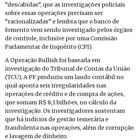
“descabidas”, que as investigações policiais
sobre essas operações precisam ser
“racionalizadas” e lembra que o banco de
fomento vem sendo investigado pelos órgãos
de controle, inclusive por uma Comissão
Parlamentar de Inquérito (CPI).
A Operação Bullish foi baseada em
investigação do Tribunal de Contas da União
(TCU). A PF produziu um laudo contábil no
qual aponta seis irregularidades nas
operações de crédito e de compra de ações,
que somam R$ 8,1 bilhões, no cálculo da
investigação. Os investigadores sustentam
que há indícios de gestão temerária e
fraudulenta nas operações, além de corrupção
e lavagem de dinheiro.