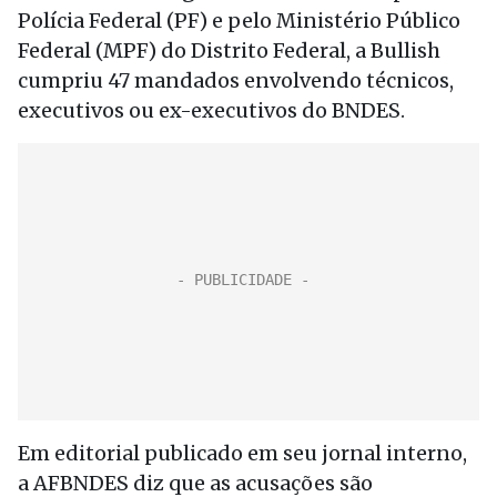
Polícia Federal (PF) e pelo Ministério Público
Federal (MPF) do Distrito Federal, a Bullish
cumpriu 47 mandados envolvendo técnicos,
executivos ou ex-executivos do BNDES.
Em editorial publicado em seu jornal interno,
a AFBNDES diz que as acusações são