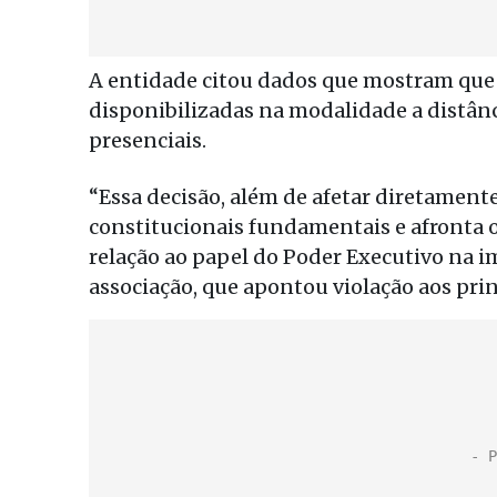
A entidade citou dados que mostram que 
disponibilizadas na modalidade a distânc
presenciais.
“Essa decisão, além de afetar diretamente
constitucionais fundamentais e afronta o
relação ao papel do Poder Executivo na i
associação, que apontou violação aos prin