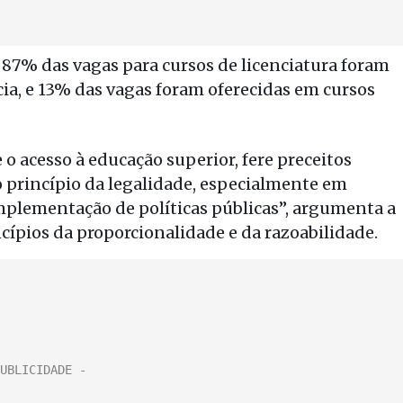
87% das vagas para cursos de licenciatura foram
ia, e 13% das vagas foram oferecidas em cursos
 o acesso à educação superior, fere preceitos
 princípio da legalidade, especialmente em
mplementação de políticas públicas”, argumenta a
cípios da proporcionalidade e da razoabilidade.