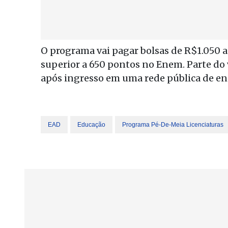
O programa vai pagar bolsas de R$1.050 
superior a 650 pontos no Enem. Parte do
após ingresso em uma rede pública de en
EAD
Educação
Programa Pé-De-Meia Licenciaturas