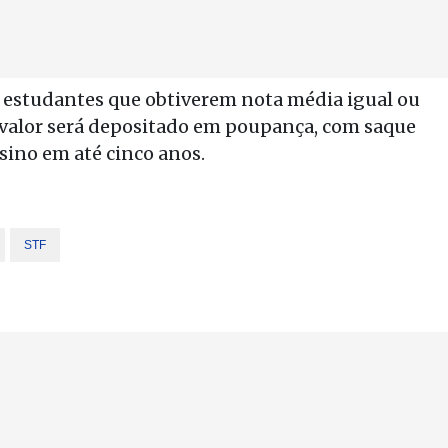
a estudantes que obtiverem nota média igual ou
 valor será depositado em poupança, com saque
sino em até cinco anos.
STF