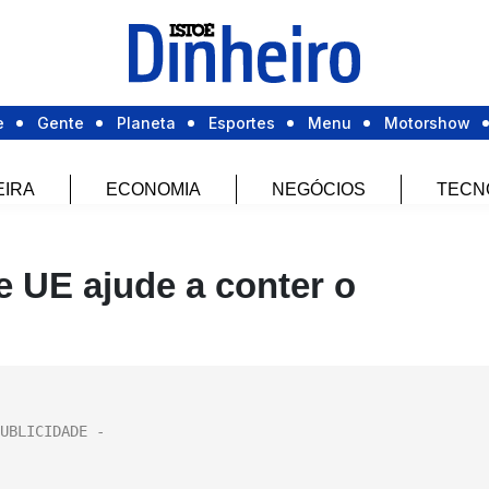
e
Gente
Planeta
Esportes
Menu
Motorshow
EIRA
ECONOMIA
NEGÓCIOS
TECN
 UE ajude a conter o