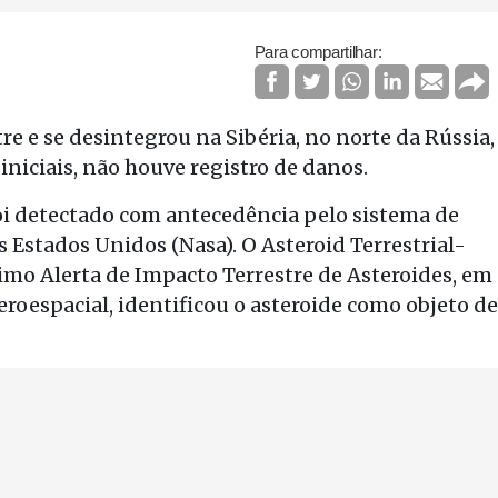
Para compartilhar:
e e se desintegrou na Sibéria, no norte da Rússia,
iniciais, não houve registro de danos.
i detectado com antecedência pelo sistema de
 Estados Unidos (Nasa). O Asteroid Terrestrial-
imo Alerta de Impacto Terrestre de Asteroides, em
aeroespacial, identificou o asteroide como objeto de