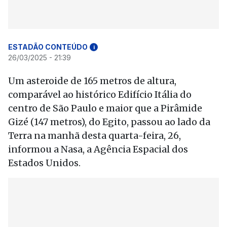
ESTADÃO CONTEÚDO
i
26/03/2025 - 21:39
Um asteroide de 165 metros de altura,
comparável ao histórico Edifício Itália do
centro de São Paulo e maior que a Pirâmide
Gizé (147 metros), do Egito, passou ao lado da
Terra na manhã desta quarta-feira, 26,
informou a Nasa, a Agência Espacial dos
Estados Unidos.