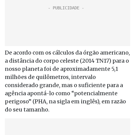
De acordo com os cálculos da órgão americano,
a distância do corpo celeste (2014 TN17) para o
nosso planeta foi de aproximadamente 5,1
milhões de quilômetros, intervalo
considerado grande, mas o suficiente para a
agência apontá-lo como “potencialmente
perigoso” (PHA, na sigla em inglês), em razão
do seu tamanho.