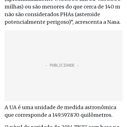
milhas) ou são menores do que cerca de 140 m
não são considerados PHAs (asteroide
potencialmente perigoso)”, acrescenta a Nasa.
A UA é uma unidade de medida astronômica
que corresponde a 149.597.870 quilômetros.