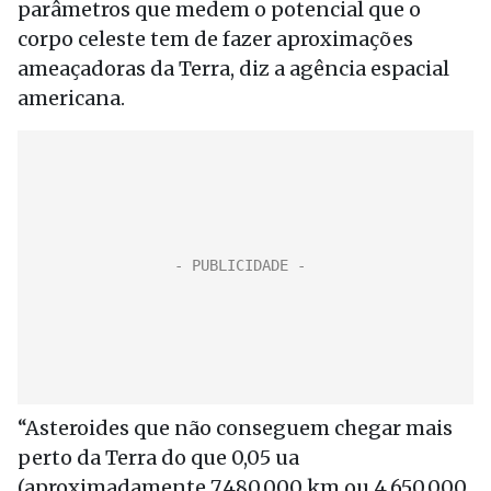
parâmetros que medem o potencial que o
corpo celeste tem de fazer aproximações
ameaçadoras da Terra, diz a agência espacial
americana.
“Asteroides que não conseguem chegar mais
perto da Terra do que 0,05 ua
(aproximadamente 7.480.000 km ou 4.650.000