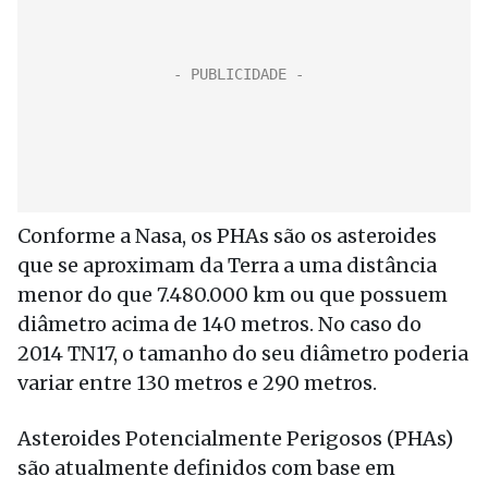
Conforme a Nasa, os PHAs são os asteroides
que se aproximam da Terra a uma distância
menor do que 7.480.000 km ou que possuem
diâmetro acima de 140 metros. No caso do
2014 TN17, o tamanho do seu diâmetro poderia
variar entre 130 metros e 290 metros.
Asteroides Potencialmente Perigosos (PHAs)
são atualmente definidos com base em