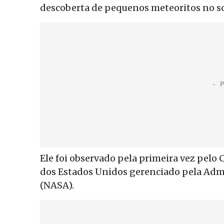
descoberta de pequenos meteoritos no s
Ele foi observado pela primeira vez pel
dos Estados Unidos gerenciado pela Admi
(NASA).