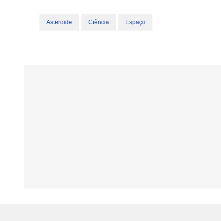
Asteroide
Ciência
Espaço