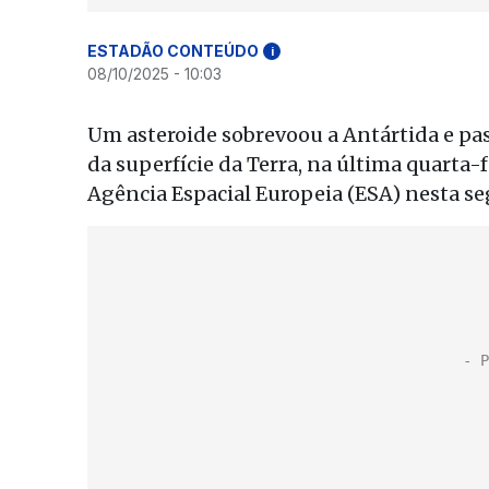
ESTADÃO CONTEÚDO
i
08/10/2025 - 10:03
Um asteroide sobrevoou a Antártida e pa
da superfície da Terra, na última quarta-f
Agência Espacial Europeia (ESA) nesta se