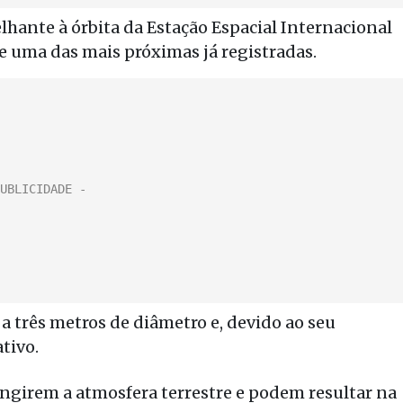
lhante à órbita da Estação Espacial Internacional
, e uma das mais próximas já registradas.
a três metros de diâmetro e, devido ao seu
tivo.
ingirem a atmosfera terrestre e podem resultar na