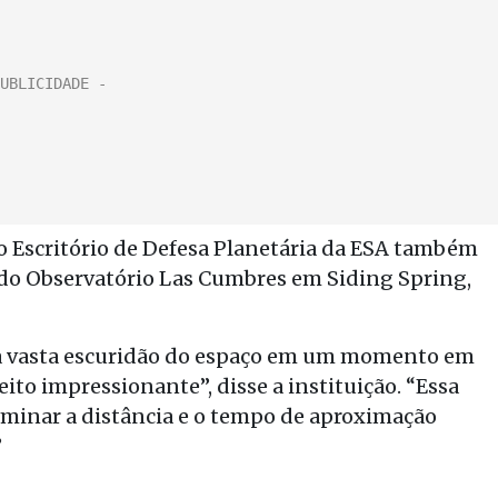
o Escritório de Defesa Planetária da ESA também
 do Observatório Las Cumbres em Siding Spring,
na vasta escuridão do espaço em um momento em
eito impressionante”, disse a instituição. “Essa
minar a distância e o tempo de aproximação
”