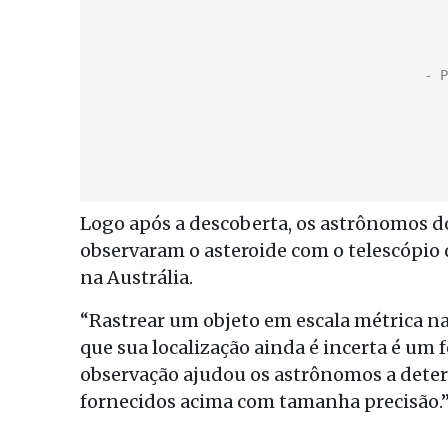
Logo após a descoberta, os astrônomos d
observaram o asteroide com o telescópio
na Austrália.
“Rastrear um objeto em escala métrica 
que sua localização ainda é incerta é um f
observação ajudou os astrônomos a deter
fornecidos acima com tamanha precisão.