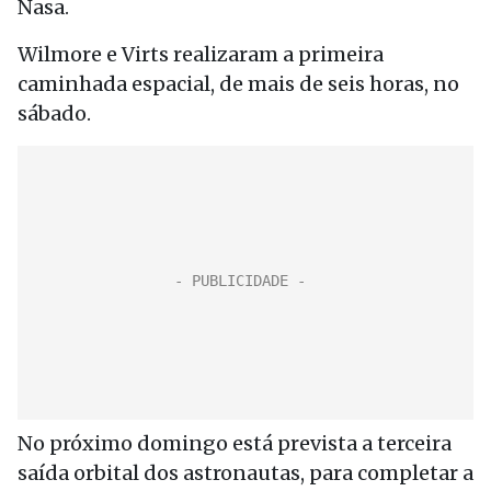
Nasa.
Wilmore e Virts realizaram a primeira
caminhada espacial, de mais de seis horas, no
sábado.
No próximo domingo está prevista a terceira
saída orbital dos astronautas, para completar a