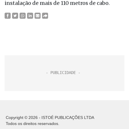
instalação de mais de 110 metros de cabo.
Copyright © 2026 - ISTOÉ PUBLICAÇÕES LTDA
Todos os direitos reservados.