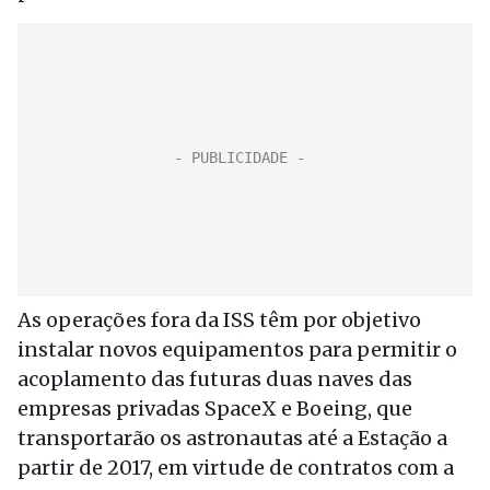
As operações fora da ISS têm por objetivo
instalar novos equipamentos para permitir o
acoplamento das futuras duas naves das
empresas privadas SpaceX e Boeing, que
transportarão os astronautas até a Estação a
partir de 2017, em virtude de contratos com a