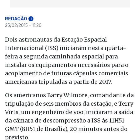
REDAÇÃO
i
25/02/2015 - 11:26
Dois astronautas da Estação Espacial
Internacional (ISS) iniciaram nesta quarta-
feira a segunda caminhada espacial para
instalar os equipamentos necessários para o
acoplamento de futuras cápsulas comerciais
americanas tripuladas a partir de 2017.
Os americanos Barry Wilmore, comandante da
tripulação de seis membros da estação, e Terry
Virts, um engenheiro de voo, iniciaram a saída
da câmara de descompressão a ISS às 11H51
GMT (8H51 de Brasília), 20 minutos antes do
previsto.