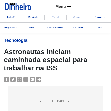
Menu
IstoÉ
Revista
Rural
Gente
Planeta
Esportes
Menu
Motorshow
Mulher
Pet
Tecnologia
Astronautas iniciam
caminhada espacial para
trabalhar na ISS