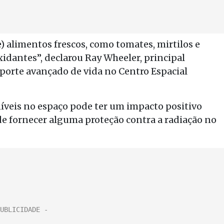
) alimentos frescos, como tomates, mirtilos e
xidantes”, declarou Ray Wheeler, principal
uporte avançado de vida no Centro Espacial
íveis no espaço pode ter um impacto positivo
 fornecer alguma proteção contra a radiação no