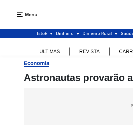
Menu
IstoÉ
Dinheiro
Dinheiro Rural
Saúd
ÚLTIMAS
REVISTA
CARR
Economia
Astronautas provarão a