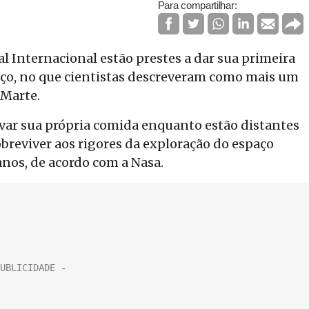
Para compartilhar:
l Internacional estão prestes a dar sua primeira
ço, no que cientistas descreveram como mais um
 Marte.
var sua própria comida enquanto estão distantes
obreviver aos rigores da exploração do espaço
nos, de acordo com a Nasa.