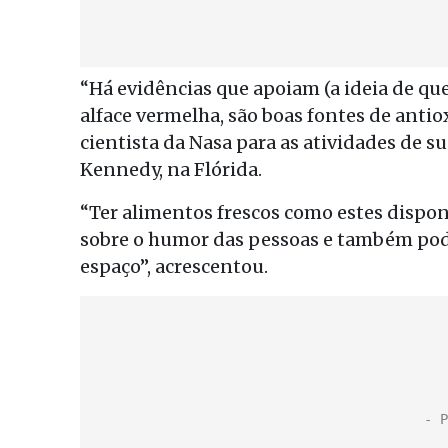
“Há evidências que apoiam (a ideia de que
alface vermelha, são boas fontes de antio
cientista da Nasa para as atividades de s
Kennedy, na Flórida.
“Ter alimentos frescos como estes dispon
sobre o humor das pessoas e também pode
espaço”, acrescentou.