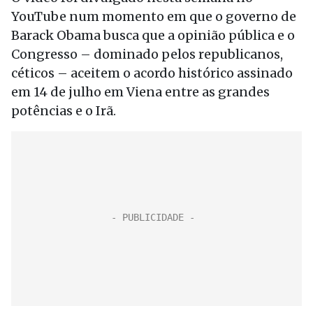
YouTube num momento em que o governo de
Barack Obama busca que a opinião pública e o
Congresso – dominado pelos republicanos,
céticos – aceitem o acordo histórico assinado
em 14 de julho em Viena entre as grandes
potências e o Irã.