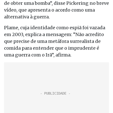
de obter uma bomba”, disse Pickering no breve
vídeo, que apresenta o acordo como uma
alternativa à guerra.
Plame, cuja identidade como espiã foi vazada
em 2003, explica a mensagem: “Não acredito
que precise de uma metáfora surrealista de
comida para entender que o imprudente é
uma guerra com o Irã”, afirma.