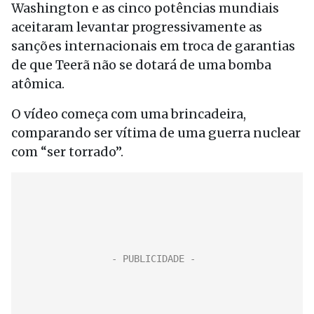
Washington e as cinco potências mundiais
aceitaram levantar progressivamente as
sanções internacionais em troca de garantias
de que Teerã não se dotará de uma bomba
atômica.
O vídeo começa com uma brincadeira,
comparando ser vítima de uma guerra nuclear
com “ser torrado”.