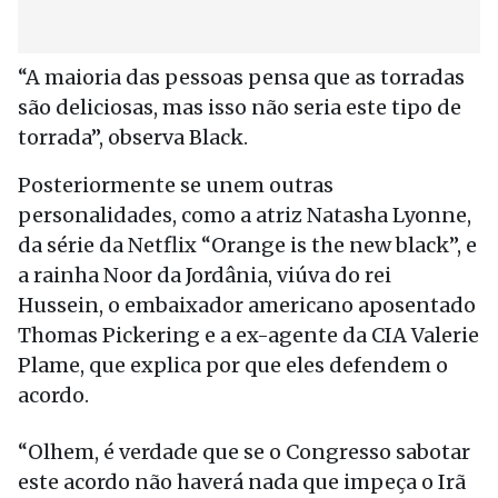
“A maioria das pessoas pensa que as torradas
são deliciosas, mas isso não seria este tipo de
torrada”, observa Black.
Posteriormente se unem outras
personalidades, como a atriz Natasha Lyonne,
da série da Netflix “Orange is the new black”, e
a rainha Noor da Jordânia, viúva do rei
Hussein, o embaixador americano aposentado
Thomas Pickering e a ex-agente da CIA Valerie
Plame, que explica por que eles defendem o
acordo.
“Olhem, é verdade que se o Congresso sabotar
este acordo não haverá nada que impeça o Irã