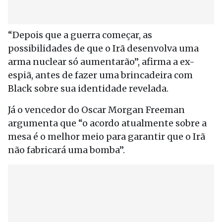
“Depois que a guerra começar, as
possibilidades de que o Irã desenvolva uma
arma nuclear só aumentarão”, afirma a ex-
espiã, antes de fazer uma brincadeira com
Black sobre sua identidade revelada.
Já o vencedor do Oscar Morgan Freeman
argumenta que “o acordo atualmente sobre a
mesa é o melhor meio para garantir que o Irã
não fabricará uma bomba”.