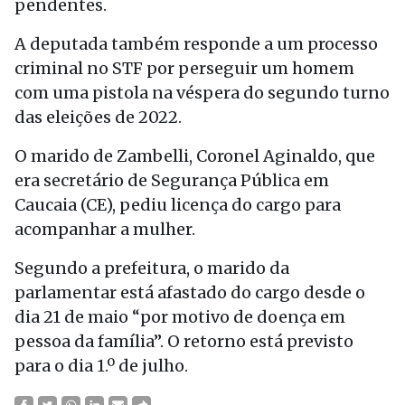
pendentes.
A deputada também responde a um processo
criminal no STF por perseguir um homem
com uma pistola na véspera do segundo turno
das eleições de 2022.
O marido de Zambelli, Coronel Aginaldo, que
era secretário de Segurança Pública em
Caucaia (CE), pediu licença do cargo para
acompanhar a mulher.
Segundo a prefeitura, o marido da
parlamentar está afastado do cargo desde o
dia 21 de maio “por motivo de doença em
pessoa da família”. O retorno está previsto
para o dia 1.º de julho.