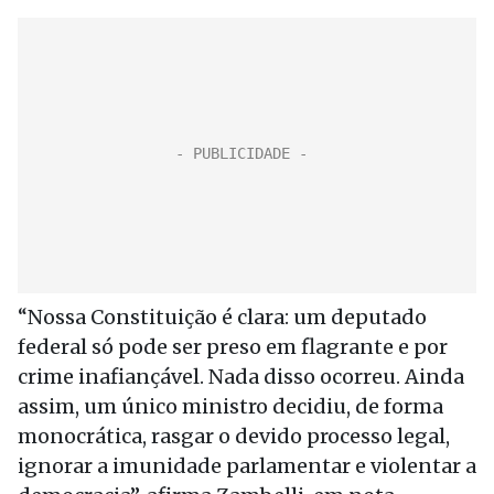
“Nossa Constituição é clara: um deputado
federal só pode ser preso em flagrante e por
crime inafiançável. Nada disso ocorreu. Ainda
assim, um único ministro decidiu, de forma
monocrática, rasgar o devido processo legal,
ignorar a imunidade parlamentar e violentar a