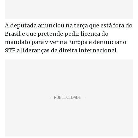
A deputada anunciou na terça que está fora do
Brasil e que pretende pedir licença do
mandato para viver na Europa e denunciar o
STF a lideranças da direita internacional.