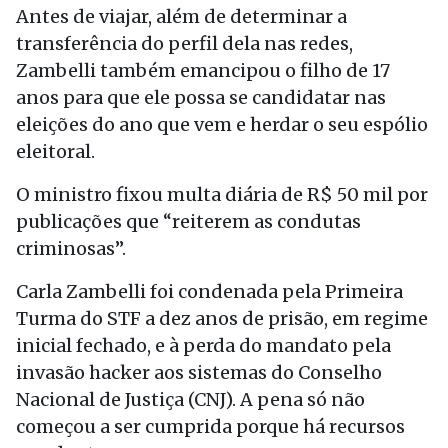
Antes de viajar, além de determinar a
transferência do perfil dela nas redes,
Zambelli também emancipou o filho de 17
anos para que ele possa se candidatar nas
eleições do ano que vem e herdar o seu espólio
eleitoral.
O ministro fixou multa diária de R$ 50 mil por
publicações que “reiterem as condutas
criminosas”.
Carla Zambelli foi condenada pela Primeira
Turma do STF a dez anos de prisão, em regime
inicial fechado, e à perda do mandato pela
invasão hacker aos sistemas do Conselho
Nacional de Justiça (CNJ). A pena só não
começou a ser cumprida porque há recursos