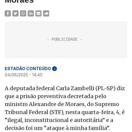
ESTADÃO CONTEÚDO
i
04/06/2025 - 14:40
A deputada federal Carla Zambelli (PL-SP) diz
que a prisão preventiva decretada pelo
ministro Alexandre de Moraes, do Supremo
Tribunal Federal (STF), nesta quarta-feira, 4, é
“ilegal, inconstitucional e autoritária” e a
decisão foi um “ataque à minha família”.