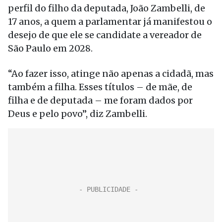
perfil do filho da deputada, João Zambelli, de
17 anos, a quem a parlamentar já manifestou o
desejo de que ele se candidate a vereador de
São Paulo em 2028.
“Ao fazer isso, atinge não apenas a cidadã, mas
também a filha. Esses títulos – de mãe, de
filha e de deputada – me foram dados por
Deus e pelo povo”, diz Zambelli.