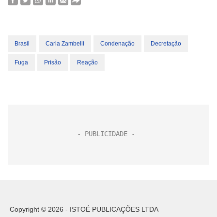
Brasil
Carla Zambelli
Condenação
Decretação
Fuga
Prisão
Reação
Copyright © 2026 - ISTOÉ PUBLICAÇÕES LTDA