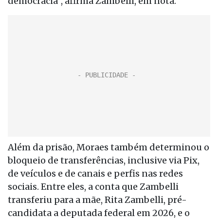
democracia”, afirma Zambelli, em nota.
Além da prisão, Moraes também determinou o
bloqueio de transferências, inclusive via Pix,
de veículos e de canais e perfis nas redes
sociais. Entre eles, a conta que Zambelli
transferiu para a mãe, Rita Zambelli, pré-
candidata a deputada federal em 2026, e o