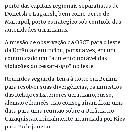
perto das capitais regionais separatistas de
Donetsk e Lugansk, bem como perto de
Mariupol, porto estratégico sob controle das
autoridades ucranianas.
A missão de observação da OSCE para o leste
da Ucrânia denunciou, por sua vez, em um
comunicado um “aumento notável das
violações do cessar-fogo” no leste.
Reunidos segunda-feira à noite em Berlim
para resolver suas divergências, os ministros
das Relações Exteriores ucraniano, russo,
alemão e francês, não conseguiram fixar uma
data para uma reunião sobre a Ucrânia no
Cazaquistão, inicialmente anunciada por Kiev
para 15 de janeiro.