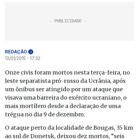
REDAÇÃO
i
13/01/2015 - 17:32
Onze civis foram mortos nesta terça-feira, no
leste separatista pró-russo da Ucrânia, após
um ônibus ser atingido por um ataque que
visava uma barreira do exército ucraniano, o
mais mortífero desde a declaração de uma
trégua no dia 9 de dezembro.
O ataque perto da localidade de Bougas, 35 km
ao sul de Donetsk, deixou dez mortos, “seis