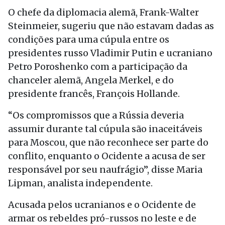
O chefe da diplomacia alemã, Frank-Walter
Steinmeier, sugeriu que não estavam dadas as
condições para uma cúpula entre os
presidentes russo Vladimir Putin e ucraniano
Petro Poroshenko com a participação da
chanceler alemã, Angela Merkel, e do
presidente francês, François Hollande.
“Os compromissos que a Rússia deveria
assumir durante tal cúpula são inaceitáveis
para Moscou, que não reconhece ser parte do
conflito, enquanto o Ocidente a acusa de ser
responsável por seu naufrágio”, disse Maria
Lipman, analista independente.
Acusada pelos ucranianos e o Ocidente de
armar os rebeldes pró-russos no leste e de