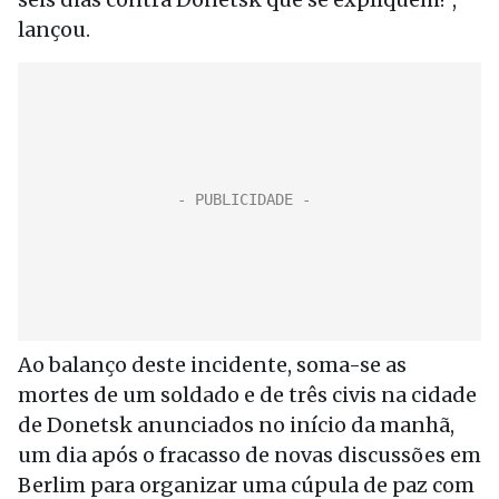
lançou.
Ao balanço deste incidente, soma-se as
mortes de um soldado e de três civis na cidade
de Donetsk anunciados no início da manhã,
um dia após o fracasso de novas discussões em
Berlim para organizar uma cúpula de paz com