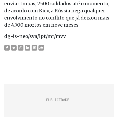
enviar tropas, 7.500 soldados até o momento,
de acordo com Kiev, a Rússia nega qualquer
envolvimento no conflito que já deixou mais
de 4.700 mortos em nove meses.
dg-is-neo/sva/lpt/mr/mvv