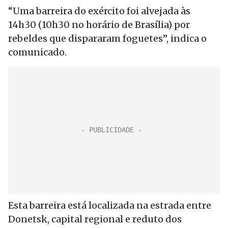
“Uma barreira do exército foi alvejada às
14h30 (10h30 no horário de Brasília) por
rebeldes que dispararam foguetes”, indica o
comunicado.
Esta barreira está localizada na estrada entre
Donetsk, capital regional e reduto dos