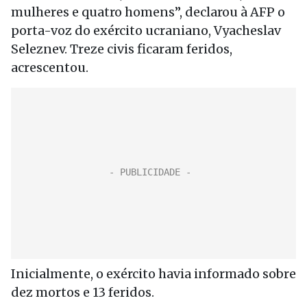
mulheres e quatro homens”, declarou à AFP o
porta-voz do exército ucraniano, Vyacheslav
Seleznev. Treze civis ficaram feridos,
acrescentou.
Inicialmente, o exército havia informado sobre
dez mortos e 13 feridos.