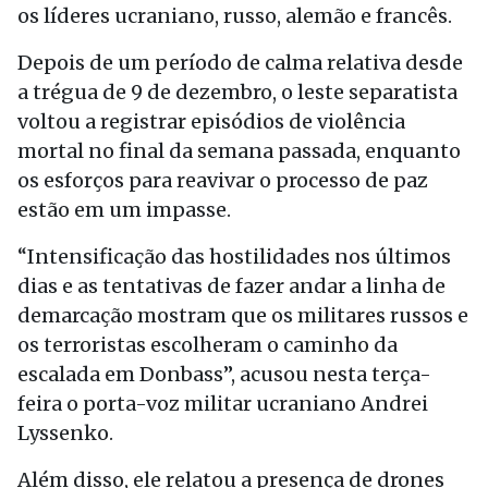
os líderes ucraniano, russo, alemão e francês.
Depois de um período de calma relativa desde
a trégua de 9 de dezembro, o leste separatista
voltou a registrar episódios de violência
mortal no final da semana passada, enquanto
os esforços para reavivar o processo de paz
estão em um impasse.
“Intensificação das hostilidades nos últimos
dias e as tentativas de fazer andar a linha de
demarcação mostram que os militares russos e
os terroristas escolheram o caminho da
escalada em Donbass”, acusou nesta terça-
feira o porta-voz militar ucraniano Andrei
Lyssenko.
Além disso, ele relatou a presença de drones