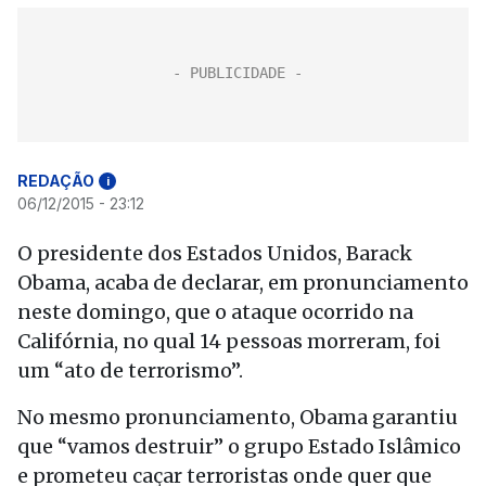
REDAÇÃO
i
06/12/2015 - 23:12
O presidente dos Estados Unidos, Barack
Obama, acaba de declarar, em pronunciamento
neste domingo, que o ataque ocorrido na
Califórnia, no qual 14 pessoas morreram, foi
um “ato de terrorismo”.
No mesmo pronunciamento, Obama garantiu
que “vamos destruir” o grupo Estado Islâmico
e prometeu caçar terroristas onde quer que