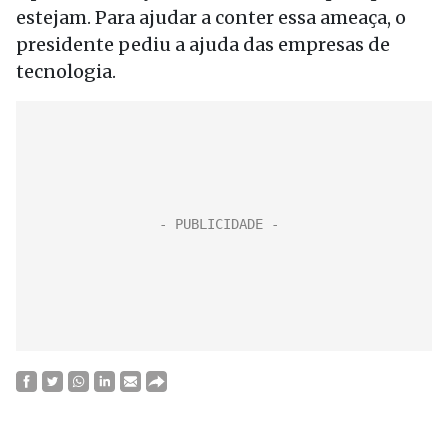
estejam. Para ajudar a conter essa ameaça, o
presidente pediu a ajuda das empresas de
tecnologia.