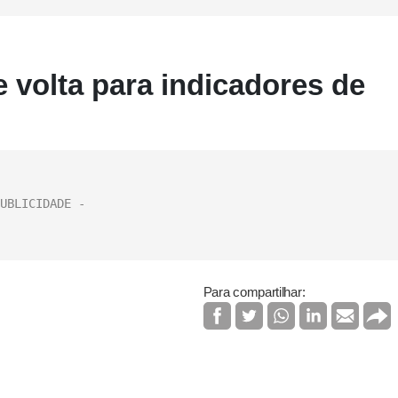
 volta para indicadores de
Para compartilhar: