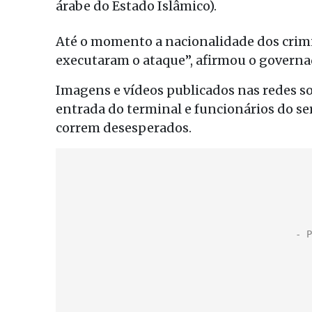
árabe do Estado Islâmico).
Até o momento a nacionalidade dos crim
executaram o ataque”, afirmou o governad
Imagens e vídeos publicados nas redes s
entrada do terminal e funcionários do se
correm desesperados.