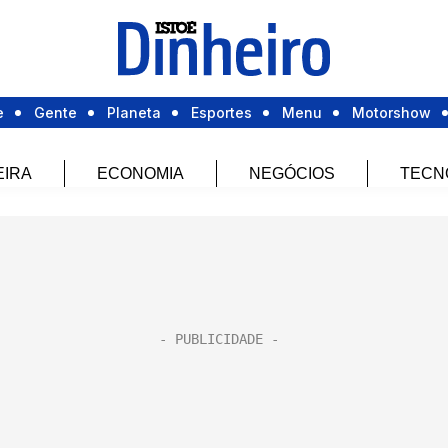
e
Gente
Planeta
Esportes
Menu
Motorshow
EIRA
ECONOMIA
NEGÓCIOS
TECN