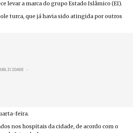
e levar a marca do grupo Estado Islâmico (EI).
le turca, que já havia sido atingida por outros
arta-feira.
dos nos hospitais da cidade, de acordo com o