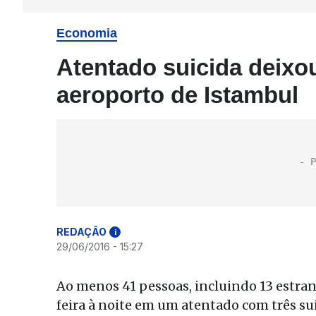
Economia
Atentado suicida deixo
aeroporto de Istambul
REDAÇÃO
i
29/06/2016 - 15:27
Ao menos 41 pessoas, incluindo 13 estran
feira à noite em um atentado com três su