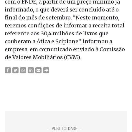
com o FNDE, a partir de um preço mínimo já
informado, o que deverá ser concluído até o
final do mês de setembro. “Neste momento,
teremos condições de informar a receita total
referente aos 30,4 milhões de livros que
couberam a Ática e Scipione”, informou a
empresa, em comunicado enviado à Comissão
de Valores Mobiliários (CVM).