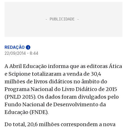
REDAÇÃO
i
22/09/2014 - 8:44
A Abril Educação informa que as editoras Ática
e Scipione totalizaram a venda de 30,4
milhões de livros didáticos no âmbito do
Programa Nacional do Livro Didático de 2015
(PNLD 2015). Os dados foram divulgados pelo
Fundo Nacional de Desenvolvimento da
Educação (FNDE).
Do total, 20,6 milhões correspondem a nova