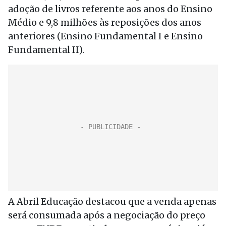
adoção de livros referente aos anos do Ensino
Médio e 9,8 milhões às reposições dos anos
anteriores (Ensino Fundamental I e Ensino
Fundamental II).
A Abril Educação destacou que a venda apenas
será consumada após a negociação do preço