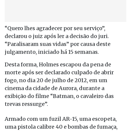
“Quero lhes agradecer por seu serviço”,
declarou o juiz após ler a decisão do juri.
“Paralisaram suas vidas” por causa deste
julgamento, iniciado há 15 semanas.
Desta forma, Holmes escapou da pena de
morte após ser declarado culpado de abrir
fogo, no dia 20 de julho de 2012, em um
cinema da cidade de Aurora, durante a
exibição do filme “Batman, o cavaleiro das
trevas ressurge”.
Armado com um fuzil AR-15, uma escopeta,
uma pistola calibre 40 e bombas de fumaça,