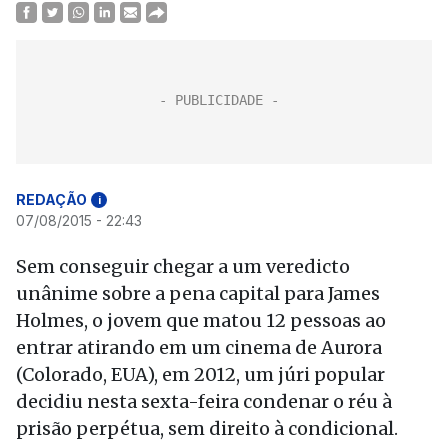
REDAÇÃO
i
07/08/2015 - 22:43
Sem conseguir chegar a um veredicto
unânime sobre a pena capital para James
Holmes, o jovem que matou 12 pessoas ao
entrar atirando em um cinema de Aurora
(Colorado, EUA), em 2012, um júri popular
decidiu nesta sexta-feira condenar o réu à
prisão perpétua, sem direito à condicional.