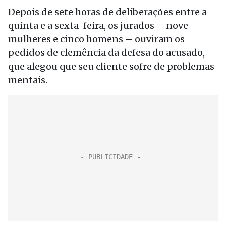
Depois de sete horas de deliberações entre a
quinta e a sexta-feira, os jurados – nove
mulheres e cinco homens – ouviram os
pedidos de clemência da defesa do acusado,
que alegou que seu cliente sofre de problemas
mentais.