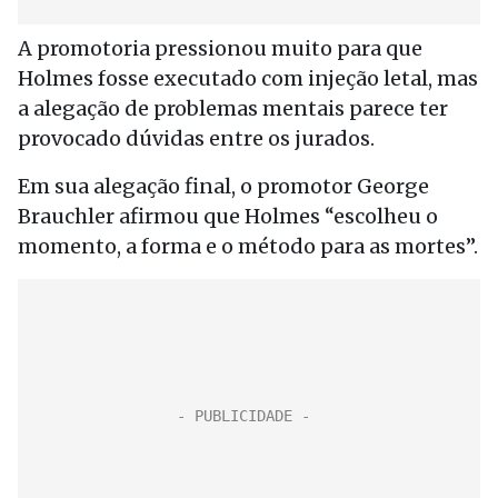
A promotoria pressionou muito para que
Holmes fosse executado com injeção letal, mas
a alegação de problemas mentais parece ter
provocado dúvidas entre os jurados.
Em sua alegação final, o promotor George
Brauchler afirmou que Holmes “escolheu o
momento, a forma e o método para as mortes”.