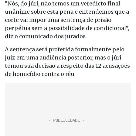
“Nós, do júri, não temos um veredicto final
unânime sobre esta pena e entendemos que a
corte vai impor uma sentença de prisão
perpétua sem a possibilidade de condicional”,
diz o comunicado dos jurados.
A sentença será proferida formalmente pelo
juiz em uma audiência posterior, mas o júri
tomou sua decisão a respeito das 12 acusações
de homicídio contra o réu.