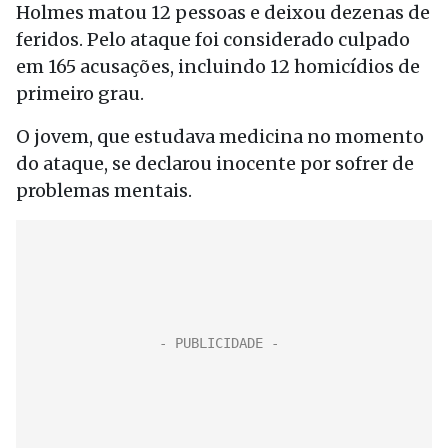
Holmes matou 12 pessoas e deixou dezenas de
feridos. Pelo ataque foi considerado culpado
em 165 acusações, incluindo 12 homicídios de
primeiro grau.
O jovem, que estudava medicina no momento
do ataque, se declarou inocente por sofrer de
problemas mentais.