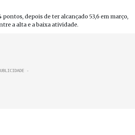
4 pontos, depois de ter alcançado 53,6 em março,
re a alta e a baixa atividade.