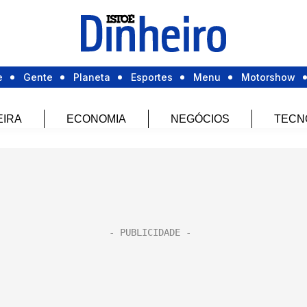
e
Gente
Planeta
Esportes
Menu
Motorshow
EIRA
ECONOMIA
NEGÓCIOS
TECN