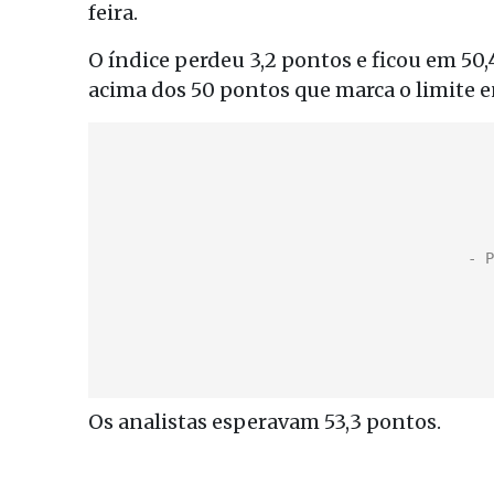
feira.
O índice perdeu 3,2 pontos e ficou em 50,
acima dos 50 pontos que marca o limite ent
Os analistas esperavam 53,3 pontos.