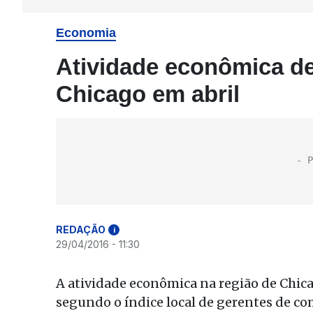
Economia
Atividade econômica de
Chicago em abril
REDAÇÃO
i
29/04/2016 - 11:30
A atividade econômica na região de Chica
segundo o índice local de gerentes de co