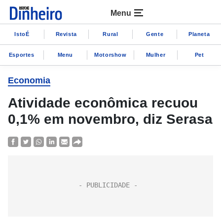
Menu
IstoÉ
Revista
Rural
Gente
Planeta
Esportes
Menu
Motorshow
Mulher
Pet
Economia
Atividade econômica recuou
0,1% em novembro, diz Serasa