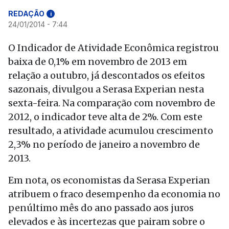
REDAÇÃO
i
24/01/2014 - 7:44
O Indicador de Atividade Econômica registrou
baixa de 0,1% em novembro de 2013 em
relação a outubro, já descontados os efeitos
sazonais, divulgou a Serasa Experian nesta
sexta-feira. Na comparação com novembro de
2012, o indicador teve alta de 2%. Com este
resultado, a atividade acumulou crescimento
2,3% no período de janeiro a novembro de
2013.
Em nota, os economistas da Serasa Experian
atribuem o fraco desempenho da economia no
penúltimo mês do ano passado aos juros
elevados e às incertezas que pairam sobre o