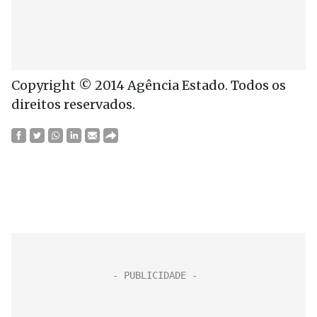
Copyright © 2014 Agência Estado. Todos os
direitos reservados.