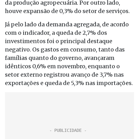
da produção agropecuária. Por outro lado,
houve expansão de 0,3% do setor de serviços.
Já pelo lado da demanda agregada, de acordo
com o indicador, a queda de 2,7% dos
investimentos foi o principal destaque
negativo. Os gastos em consumo, tanto das
famílias quanto do governo, avançaram
idênticos 0,6% em novembro, enquanto o
setor externo registrou avanço de 3,7% nas
exportações e queda de 5,3% nas importações.