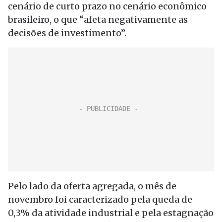
cenário de curto prazo no cenário econômico
brasileiro, o que “afeta negativamente as
decisões de investimento”.
Pelo lado da oferta agregada, o mês de
novembro foi caracterizado pela queda de
0,3% da atividade industrial e pela estagnação