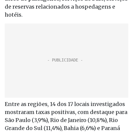
de reservas relacionados a hospedagens e
hotéis.
Entre as regiões, 14 dos 17 locais investigados
mostraram taxas positivas, com destaque para
São Paulo (3,9%), Rio de Janeiro (10,8%), Rio
Grande do Sul (11,4%), Bahia (6,6%) e Paraná