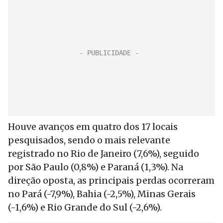
Houve avanços em quatro dos 17 locais
pesquisados, sendo o mais relevante
registrado no Rio de Janeiro (7,6%), seguido
por São Paulo (0,8%) e Paraná (1,3%). Na
direção oposta, as principais perdas ocorreram
no Pará (-7,9%), Bahia (-2,5%), Minas Gerais
(-1,6%) e Rio Grande do Sul (-2,6%).