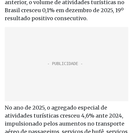
anterior, o volume de atividades turísticas no
Brasil cresceu 0,1% em dezembro de 2025, 19º
resultado positivo consecutivo.
No ano de 2025, o agregado especial de
atividades turísticas cresceu 4,6% ante 2024,
impulsionado pelos aumentos no transporte
aéreo de passageiros, serviços de bufê, serviços