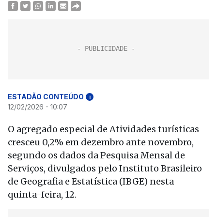
ESTADÃO CONTEÚDO
i
12/02/2026 - 10:07
O agregado especial de Atividades turísticas
cresceu 0,2% em dezembro ante novembro,
segundo os dados da Pesquisa Mensal de
Serviços, divulgados pelo Instituto Brasileiro
de Geografia e Estatística (IBGE) nesta
quinta-feira, 12.