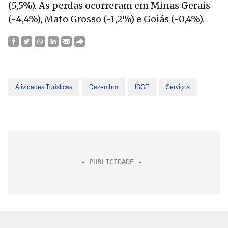
(5,5%). As perdas ocorreram em Minas Gerais
(-4,4%), Mato Grosso (-1,2%) e Goiás (-0,4%).
Atividades Turísticas
Dezembro
IBGE
Serviços