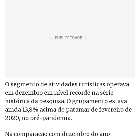
O segmento de atividades turísticas operava
em dezembro em nível recorde na série
histórica da pesquisa. O grupamento estava
ainda 13,8% acima do patamar de fevereiro de
2020, no pré-pandemia.
Na comparação com dezembro do ano