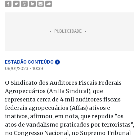
ESTADÃO CONTEÚDO
i
09/01/2023 - 10:39
O Sindicato dos Auditores Fiscais Federais
Agropecuários (Anffa Sindical), que
representa cerca de 4 mil auditores fiscais
federais agropecuários (Affas) ativos e
inativos, afirmou, em nota, que repudia “os
atos de vandalismo praticados por terroristas”,
no Congresso Nacional, no Supremo Tribunal