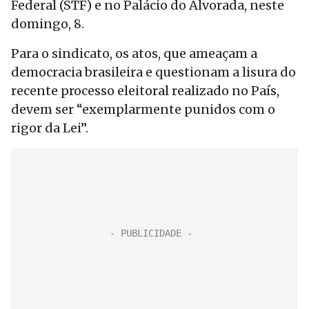
Federal (STF) e no Palácio do Alvorada, neste
domingo, 8.
Para o sindicato, os atos, que ameaçam a
democracia brasileira e questionam a lisura do
recente processo eleitoral realizado no País,
devem ser “exemplarmente punidos com o
rigor da Lei”.