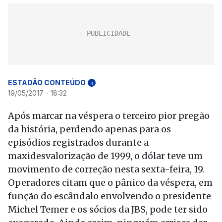
ESTADÃO CONTEÚDO
i
19/05/2017 - 18:32
Após marcar na véspera o terceiro pior pregão
da história, perdendo apenas para os
episódios registrados durante a
maxidesvalorização de 1999, o dólar teve um
movimento de correção nesta sexta-feira, 19.
Operadores citam que o pânico da véspera, em
função do escândalo envolvendo o presidente
Michel Temer e os sócios da JBS, pode ter sido