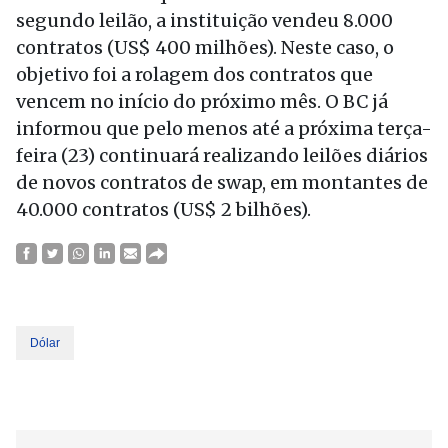
segundo leilão, a instituição vendeu 8.000
contratos (US$ 400 milhões). Neste caso, o
objetivo foi a rolagem dos contratos que
vencem no início do próximo mês. O BC já
informou que pelo menos até a próxima terça-
feira (23) continuará realizando leilões diários
de novos contratos de swap, em montantes de
40.000 contratos (US$ 2 bilhões).
Dólar