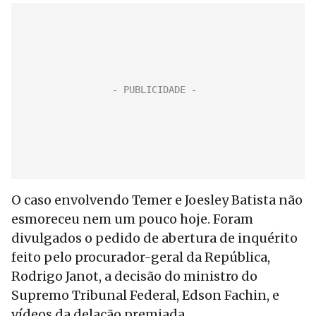
O caso envolvendo Temer e Joesley Batista não
esmoreceu nem um pouco hoje. Foram
divulgados o pedido de abertura de inquérito
feito pelo procurador-geral da República,
Rodrigo Janot, a decisão do ministro do
Supremo Tribunal Federal, Edson Fachin, e
vídeos da delação premiada.