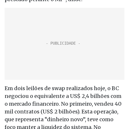
Em dois leilões de swap realizados hoje, o BC
negociou o equivalente a US$ 2,4 bilhões com
o mercado financeiro. No primeiro, vendeu 40
mil contratos (US$ 2 bilhões). Esta operação,
que representa “dinheiro novo”, teve como
foco manter a liquidez do sistema. No