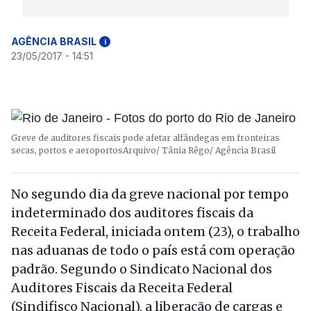
AGÊNCIA BRASIL
i
23/05/2017 - 14:51
Greve de auditores fiscais pode afetar alfândegas em fronteiras
secas, portos e aeroportos
Arquivo/ Tânia Rêgo/ Agência Brasil
No segundo dia da greve nacional por tempo
indeterminado dos auditores fiscais da
Receita Federal, iniciada ontem (23), o trabalho
nas aduanas de todo o país está com operação
padrão. Segundo o Sindicato Nacional dos
Auditores Fiscais da Receita Federal
(Sindifisco Nacional), a liberação de cargas e