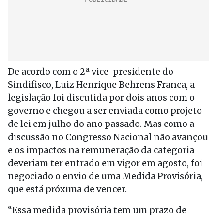
De acordo com o 2ª vice-presidente do
Sindifisco, Luiz Henrique Behrens Franca, a
legislação foi discutida por dois anos com o
governo e chegou a ser enviada como projeto
de lei em julho do ano passado. Mas como a
discussão no Congresso Nacional não avançou
e os impactos na remuneração da categoria
deveriam ter entrado em vigor em agosto, foi
negociado o envio de uma Medida Provisória,
que está próxima de vencer.
“Essa medida provisória tem um prazo de