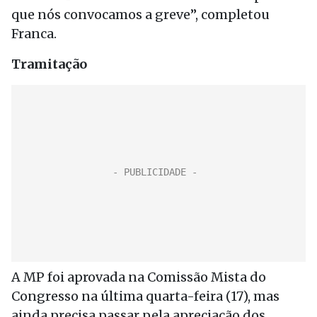
que nós convocamos a greve”, completou
Franca.
Tramitação
A MP foi aprovada na Comissão Mista do
Congresso na última quarta-feira (17), mas
ainda precisa passar pela apreciação dos