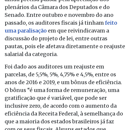
plenários da Câmara dos Deputados e do
Senado. Entre outubro e novembro do ano
passado, os auditores fiscais já tinham
feito
uma paralisação
em que reivindicavam a
discussão do projeto de lei, entre outras
pautas, pois ele afetava diretamente o reajuste
salarial da categoria.
Foi dado aos auditores um reajuste em
parcelas, de 5,5%, 5%, 4,75% e 4,5%, entre os
anos de 2016 e 2019, e um bônus de eficiência.
O bônus “é uma forma de remuneração, uma
gratificação que é variável, que pode ser
inclusive zero, de acordo com o aumento da
eficiência da Receita Federal, à semelhança do
que a maioria dos estados brasileiros já faz
com os seus fiscais. Alguns estados que