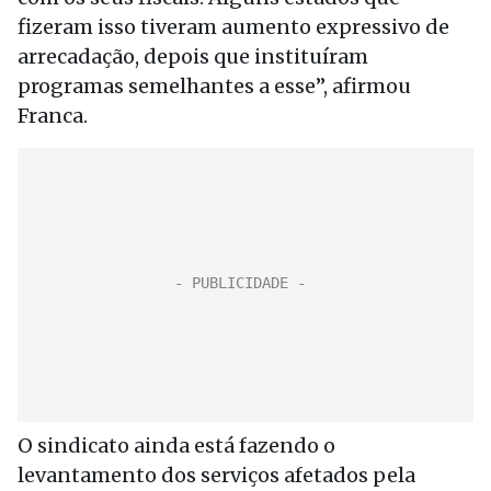
fizeram isso tiveram aumento expressivo de
arrecadação, depois que instituíram
programas semelhantes a esse”, afirmou
Franca.
O sindicato ainda está fazendo o
levantamento dos serviços afetados pela