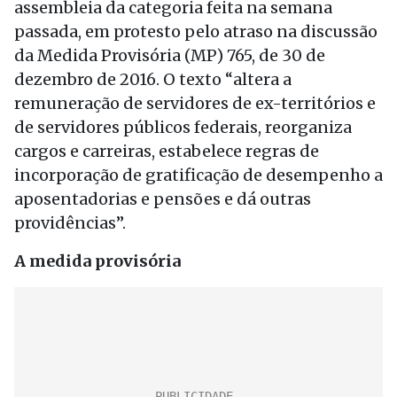
assembleia da categoria feita na semana
passada, em protesto pelo atraso na discussão
da Medida Provisória (MP) 765, de 30 de
dezembro de 2016. O texto “altera a
remuneração de servidores de ex-territórios e
de servidores públicos federais, reorganiza
cargos e carreiras, estabelece regras de
incorporação de gratificação de desempenho a
aposentadorias e pensões e dá outras
providências”.
A medida provisória