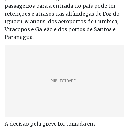
passageiros para a entrada no país pode ter
retenções e atrasos nas alfândegas de Foz do
Iguaçu, Manaus, dos aeroportos de Cumbica,
Viracopos e Galeão e dos portos de Santos e
Paranaguá.
A decisão pela greve foi tomada em