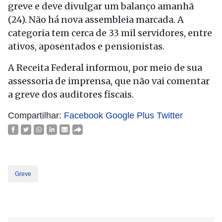
greve e deve divulgar um balanço amanhã
(24). Não há nova assembleia marcada. A
categoria tem cerca de 33 mil servidores, entre
ativos, aposentados e pensionistas.
A Receita Federal informou, por meio de sua
assessoria de imprensa, que não vai comentar
a greve dos auditores fiscais.
Compartilhar:
Facebook
Google Plus
Twitter
Greve