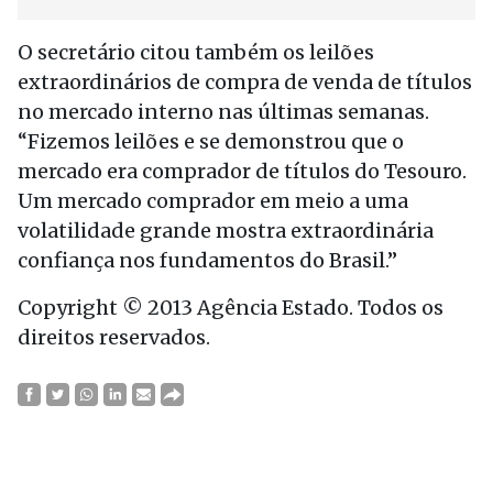
O secretário citou também os leilões
extraordinários de compra de venda de títulos
no mercado interno nas últimas semanas.
“Fizemos leilões e se demonstrou que o
mercado era comprador de títulos do Tesouro.
Um mercado comprador em meio a uma
volatilidade grande mostra extraordinária
confiança nos fundamentos do Brasil.”
Copyright © 2013 Agência Estado. Todos os
direitos reservados.