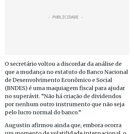
O secretário voltou a discordar da análise de
que a mudança no estatuto do Banco Nacional
de Desenvolvimento Econômico e Social
(BNDES) é uma maquiagem fiscal para ajudar
no superávit. “Não há criação de dividendos
por nenhum outro instrumento que não seja
pelo lucro normal do banco.”
Augustin afirmou ainda que, embora ocorra
um momento de volatilidade internacional, o