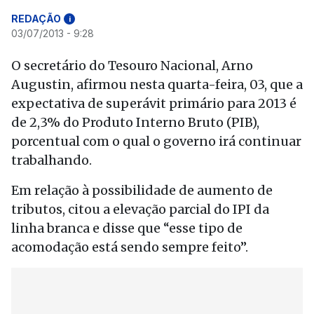
REDAÇÃO
i
03/07/2013 - 9:28
O secretário do Tesouro Nacional, Arno
Augustin, afirmou nesta quarta-feira, 03, que a
expectativa de superávit primário para 2013 é
de 2,3% do Produto Interno Bruto (PIB),
porcentual com o qual o governo irá continuar
trabalhando.
Em relação à possibilidade de aumento de
tributos, citou a elevação parcial do IPI da
linha branca e disse que “esse tipo de
acomodação está sendo sempre feito”.