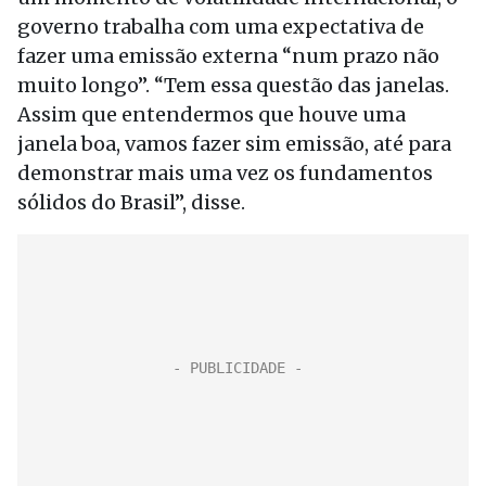
governo trabalha com uma expectativa de
fazer uma emissão externa “num prazo não
muito longo”. “Tem essa questão das janelas.
Assim que entendermos que houve uma
janela boa, vamos fazer sim emissão, até para
demonstrar mais uma vez os fundamentos
sólidos do Brasil”, disse.