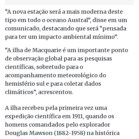
“A nova estação será a mais moderna deste
tipo em todo o oceano Austral”, disse em um
comunicado, destacando que será “pensada
para ter um impacto ambiental mínimo”.
“A ilha de Macquarie é um importante ponto
de observação global para as pesquisas
científicas, sobretudo para o
acompanhamento meteorológico do
hemisfério sul e para coletar dados
climáticos”, acrescentou.
A ilha recebeu pela primeira vez uma
expedição científica em 1911, quando os
homens comandados pelo explorador
Douglas Mawson (1882-1958) na histórica