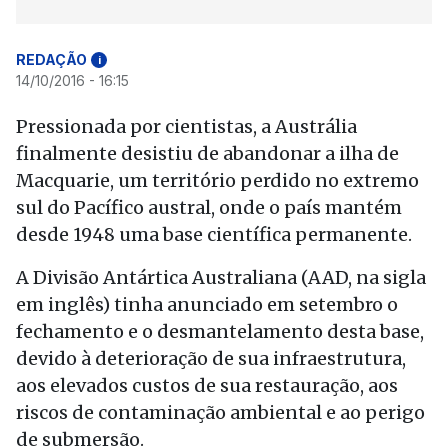
REDAÇÃO
i
14/10/2016 - 16:15
Pressionada por cientistas, a Austrália
finalmente desistiu de abandonar a ilha de
Macquarie, um território perdido no extremo
sul do Pacífico austral, onde o país mantém
desde 1948 uma base científica permanente.
A Divisão Antártica Australiana (AAD, na sigla
em inglês) tinha anunciado em setembro o
fechamento e o desmantelamento desta base,
devido à deterioração de sua infraestrutura,
aos elevados custos de sua restauração, aos
riscos de contaminação ambiental e ao perigo
de submersão.