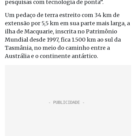
pesquisas com tecnologia de ponta”.
Um pedaço de terra estreito com 34 km de
extensão por 5,5 km em sua parte mais larga, a
ilha de Macquarie, inscrita no Patrimônio
Mundial desde 1997, fica 1.500 km ao sul da
Tasmânia, no meio do caminho entre a
Austrália e o continente antártico.