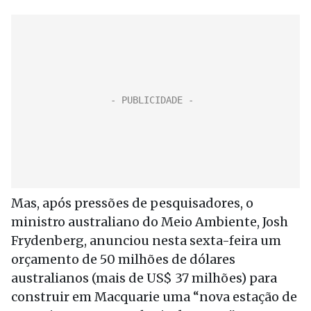
Mas, após pressões de pesquisadores, o
ministro australiano do Meio Ambiente, Josh
Frydenberg, anunciou nesta sexta-feira um
orçamento de 50 milhões de dólares
australianos (mais de US$ 37 milhões) para
construir em Macquarie uma “nova estação de