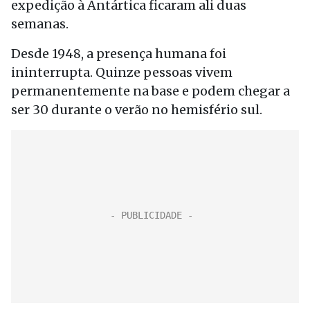
expedição à Antártica ficaram ali duas
semanas.
Desde 1948, a presença humana foi
ininterrupta. Quinze pessoas vivem
permanentemente na base e podem chegar a
ser 30 durante o verão no hemisfério sul.