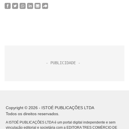
Copyright © 2026 - ISTOÉ PUBLICAÇÕES LTDA
Todos os direitos reservados.
A ISTOÉ PUBLICAÇÕES LTDA é um portal digital independente e sem
vinculação editorial e societária com a EDITORA TRES COMÉRCIO DE