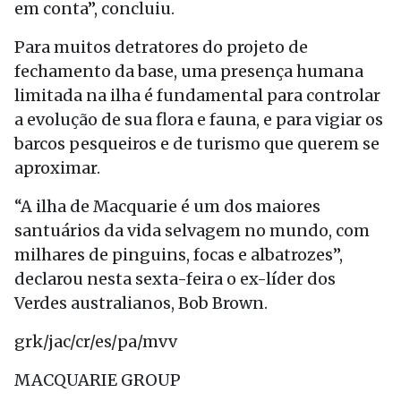
em conta”, concluiu.
Para muitos detratores do projeto de
fechamento da base, uma presença humana
limitada na ilha é fundamental para controlar
a evolução de sua flora e fauna, e para vigiar os
barcos pesqueiros e de turismo que querem se
aproximar.
“A ilha de Macquarie é um dos maiores
santuários da vida selvagem no mundo, com
milhares de pinguins, focas e albatrozes”,
declarou nesta sexta-feira o ex-líder dos
Verdes australianos, Bob Brown.
grk/jac/cr/es/pa/mvv
MACQUARIE GROUP