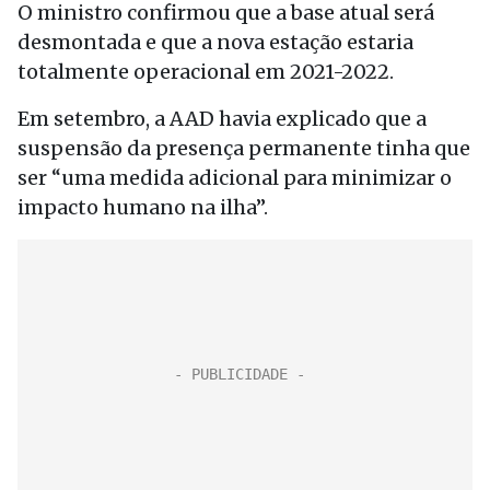
O ministro confirmou que a base atual será
desmontada e que a nova estação estaria
totalmente operacional em 2021-2022.
Em setembro, a AAD havia explicado que a
suspensão da presença permanente tinha que
ser “uma medida adicional para minimizar o
impacto humano na ilha”.