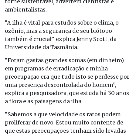
torne sustentável, advertem cientistas e
ambientalistas.
“A ilha é vital para estudos sobre o clima, o
ozônio, mas a segurança de seu biótopo
também é crucial”, explica Jenny Scott, da
Universidade da Tasmânia.
“Foram gastas grandes somas (em dinheiro)
em programas de erradicação e minha
preocupação era que tudo isto se perdesse por
uma presença descontrolada do homem”,
explica a pesquisadora, que estuda há 30 anos
a flora e as paisagens da ilha.
“Sabemos a que velocidade os ratos podem
proliferar de novo. Estou muito contente de
que estas preocupações tenham sido levadas