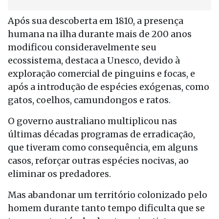
Após sua descoberta em 1810, a presença
humana na ilha durante mais de 200 anos
modificou consideravelmente seu
ecossistema, destaca a Unesco, devido à
exploração comercial de pinguins e focas, e
após a introdução de espécies exógenas, como
gatos, coelhos, camundongos e ratos.
O governo australiano multiplicou nas
últimas décadas programas de erradicação,
que tiveram como consequência, em alguns
casos, reforçar outras espécies nocivas, ao
eliminar os predadores.
Mas abandonar um território colonizado pelo
homem durante tanto tempo dificulta que se