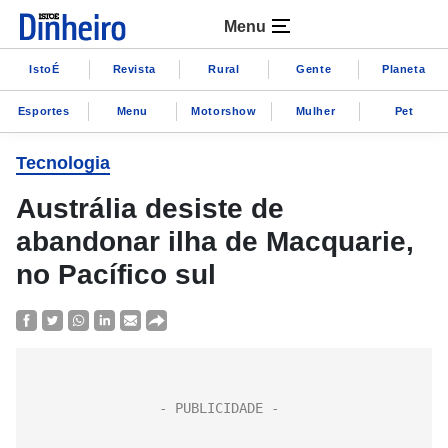
Menu
IstoÉ
Revista
Rural
Gente
Planeta
Esportes
Menu
Motorshow
Mulher
Pet
Tecnologia
Austrália desiste de
abandonar ilha de Macquarie,
no Pacífico sul