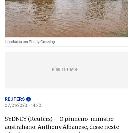
Inundação em Fitzroy Crossing
REUTERS
i
07/01/2023 - 14:30
SYDNEY (Reuters) – O primeiro-ministro
australiano, Anthony Albanese, disse neste