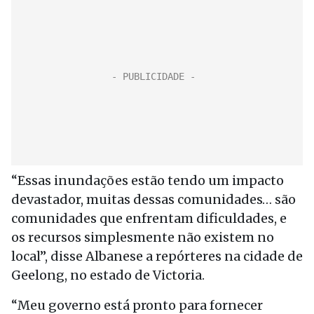
“Essas inundações estão tendo um impacto
devastador, muitas dessas comunidades… são
comunidades que enfrentam dificuldades, e
os recursos simplesmente não existem no
local”, disse Albanese a repórteres na cidade de
Geelong, no estado de Victoria.
“Meu governo está pronto para fornecer