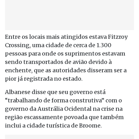
Entre os locais mais atingidos estava Fitzroy
Crossing, uma cidade de cerca de 1.300
pessoas para onde os suprimentos estavam
sendo transportados de avião devido à
enchente, que as autoridades disseram ser a
pior já registrada no estado.
Albanese disse que seu governo está
“trabalhando de forma construtiva” com o
governo da Austrália Ocidental na crise na
região escassamente povoada que também
inclui a cidade turística de Broome.