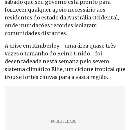
sábado que seu governo está pronto para
fornecer qualquer apoio necessário aos
residentes do estado da Austrália Ocidental,
onde inundações recordes isolaram
comunidades distantes.
A crise em Kimberley –uma área quase três
vezes o tamanho do Reino Unido– foi
desencadeada nesta semana pelo severo
sistema climático Ellie, um ciclone tropical que
trouxe fortes chuvas para a vasta região.