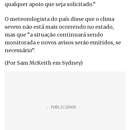
qualquer apoio que seja solicitado.”
O meteorologista do país disse que o clima
severo não está mais ocorrendo no estado,
mas que “a situação continuará sendo
monitorada e novos avisos serão emitidos, se
necessário”.
(Por Sam McKeith em Sydney)