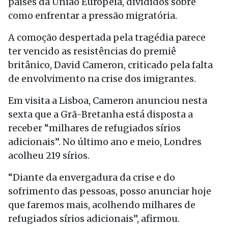
países da União Europeia, divididos sobre
como enfrentar a pressão migratória.
A comoção despertada pela tragédia parece
ter vencido as resistências do premiê
britânico, David Cameron, criticado pela falta
de envolvimento na crise dos imigrantes.
Em visita a Lisboa, Cameron anunciou nesta
sexta que a Grã-Bretanha está disposta a
receber “milhares de refugiados sírios
adicionais”. No último ano e meio, Londres
acolheu 219 sírios.
“Diante da envergadura da crise e do
sofrimento das pessoas, posso anunciar hoje
que faremos mais, acolhendo milhares de
refugiados sírios adicionais”, afirmou.