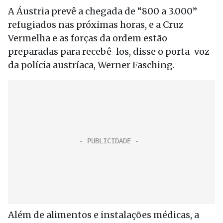
A Áustria prevê a chegada de “800 a 3.000”
refugiados nas próximas horas, e a Cruz
Vermelha e as forças da ordem estão
preparadas para recebê-los, disse o porta-voz
da polícia austríaca, Werner Fasching.
Além de alimentos e instalações médicas, a