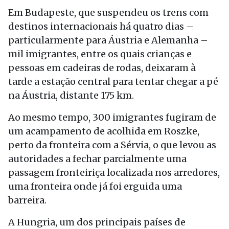
Em Budapeste, que suspendeu os trens com
destinos internacionais há quatro dias –
particularmente para Áustria e Alemanha –
mil imigrantes, entre os quais crianças e
pessoas em cadeiras de rodas, deixaram à
tarde a estação central para tentar chegar a pé
na Áustria, distante 175 km.
Ao mesmo tempo, 300 imigrantes fugiram de
um acampamento de acolhida em Roszke,
perto da fronteira com a Sérvia, o que levou as
autoridades a fechar parcialmente uma
passagem fronteiriça localizada nos arredores,
uma fronteira onde já foi erguida uma
barreira.
A Hungria, um dos principais países de