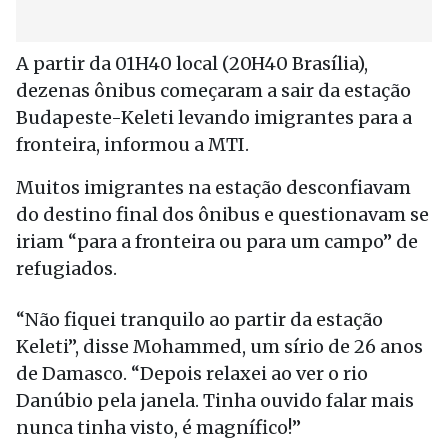
A partir da 01H40 local (20H40 Brasília),
dezenas ônibus começaram a sair da estação
Budapeste-Keleti levando imigrantes para a
fronteira, informou a MTI.
Muitos imigrantes na estação desconfiavam
do destino final dos ônibus e questionavam se
iriam “para a fronteira ou para um campo” de
refugiados.
“Não fiquei tranquilo ao partir da estação
Keleti”, disse Mohammed, um sírio de 26 anos
de Damasco. “Depois relaxei ao ver o rio
Danúbio pela janela. Tinha ouvido falar mais
nunca tinha visto, é magnífico!”