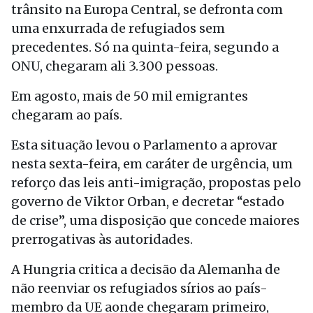
trânsito na Europa Central, se defronta com
uma enxurrada de refugiados sem
precedentes. Só na quinta-feira, segundo a
ONU, chegaram ali 3.300 pessoas.
Em agosto, mais de 50 mil emigrantes
chegaram ao país.
Esta situação levou o Parlamento a aprovar
nesta sexta-feira, em caráter de urgência, um
reforço das leis anti-imigração, propostas pelo
governo de Viktor Orban, e decretar “estado
de crise”, uma disposição que concede maiores
prerrogativas às autoridades.
A Hungria critica a decisão da Alemanha de
não reenviar os refugiados sírios ao país-
membro da UE aonde chegaram primeiro,