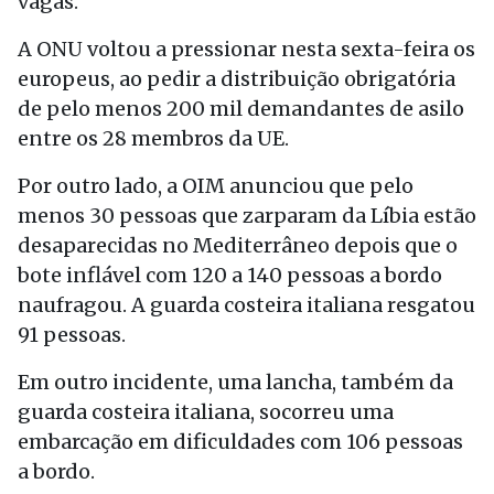
vagas.
A ONU voltou a pressionar nesta sexta-feira os
europeus, ao pedir a distribuição obrigatória
de pelo menos 200 mil demandantes de asilo
entre os 28 membros da UE.
Por outro lado, a OIM anunciou que pelo
menos 30 pessoas que zarparam da Líbia estão
desaparecidas no Mediterrâneo depois que o
bote inflável com 120 a 140 pessoas a bordo
naufragou. A guarda costeira italiana resgatou
91 pessoas.
Em outro incidente, uma lancha, também da
guarda costeira italiana, socorreu uma
embarcação em dificuldades com 106 pessoas
a bordo.