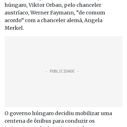
húngaro, Viktor Orban, pelo chanceler
austríaco, Werner Faymann, “de comum
acordo” com a chanceler alemã, Angela
Merkel.
O governo húngaro decidiu mobilizar uma
centena de ônibus para conduzir os