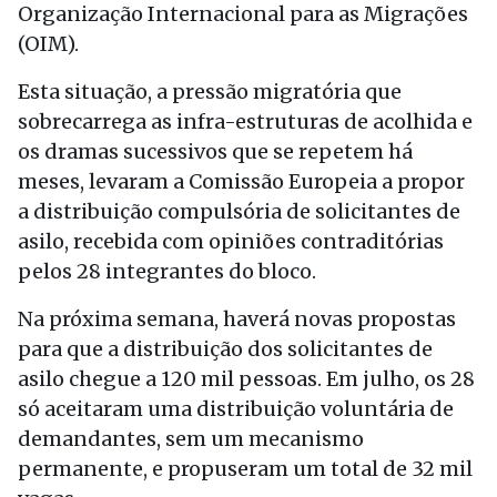
Organização Internacional para as Migrações
(OIM).
Esta situação, a pressão migratória que
sobrecarrega as infra-estruturas de acolhida e
os dramas sucessivos que se repetem há
meses, levaram a Comissão Europeia a propor
a distribuição compulsória de solicitantes de
asilo, recebida com opiniões contraditórias
pelos 28 integrantes do bloco.
Na próxima semana, haverá novas propostas
para que a distribuição dos solicitantes de
asilo chegue a 120 mil pessoas. Em julho, os 28
só aceitaram uma distribuição voluntária de
demandantes, sem um mecanismo
permanente, e propuseram um total de 32 mil