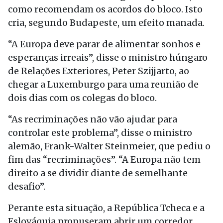
como recomendam os acordos do bloco. Isto
cria, segundo Budapeste, um efeito manada.
“A Europa deve parar de alimentar sonhos e
esperanças irreais”, disse o ministro húngaro
de Relações Exteriores, Peter Szijjarto, ao
chegar a Luxemburgo para uma reunião de
dois dias com os colegas do bloco.
“As recriminações não vão ajudar para
controlar este problema”, disse o ministro
alemão, Frank-Walter Steinmeier, que pediu o
fim das “recriminações”. “A Europa não tem
direito a se dividir diante de semelhante
desafio”.
Perante esta situação, a República Tcheca e a
Eslováquia propuseram abrir um corredor