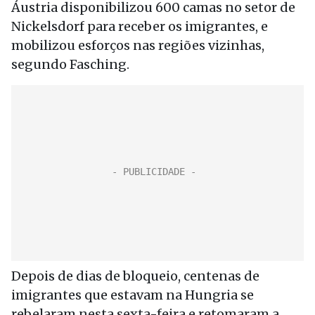
Áustria disponibilizou 600 camas no setor de
Nickelsdorf para receber os imigrantes, e
mobilizou esforços nas regiões vizinhas,
segundo Fasching.
Depois de dias de bloqueio, centenas de
imigrantes que estavam na Hungria se
rebelaram nesta sexta-feira e retomaram a