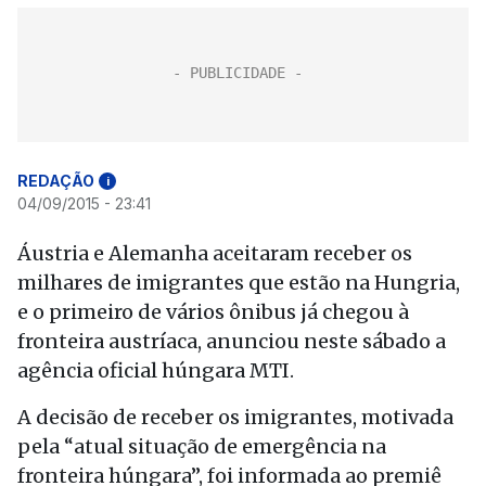
REDAÇÃO
i
04/09/2015 - 23:41
Áustria e Alemanha aceitaram receber os
milhares de imigrantes que estão na Hungria,
e o primeiro de vários ônibus já chegou à
fronteira austríaca, anunciou neste sábado a
agência oficial húngara MTI.
A decisão de receber os imigrantes, motivada
pela “atual situação de emergência na
fronteira húngara”, foi informada ao premiê