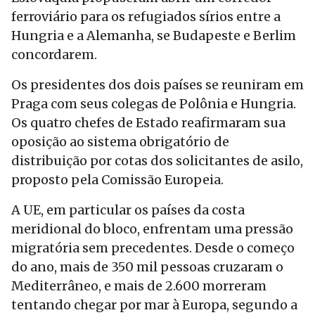
ferroviário para os refugiados sírios entre a
Hungria e a Alemanha, se Budapeste e Berlim
concordarem.
Os presidentes dos dois países se reuniram em
Praga com seus colegas de Polônia e Hungria.
Os quatro chefes de Estado reafirmaram sua
oposição ao sistema obrigatório de
distribuição por cotas dos solicitantes de asilo,
proposto pela Comissão Europeia.
A UE, em particular os países da costa
meridional do bloco, enfrentam uma pressão
migratória sem precedentes. Desde o começo
do ano, mais de 350 mil pessoas cruzaram o
Mediterrâneo, e mais de 2.600 morreram
tentando chegar por mar à Europa, segundo a