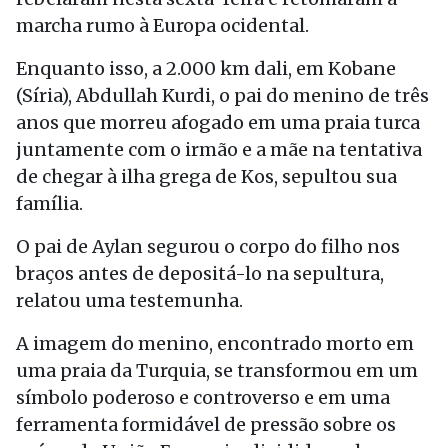
marcha rumo à Europa ocidental.
Enquanto isso, a 2.000 km dali, em Kobane
(Síria), Abdullah Kurdi, o pai do menino de três
anos que morreu afogado em uma praia turca
juntamente com o irmão e a mãe na tentativa
de chegar à ilha grega de Kos, sepultou sua
família.
O pai de Aylan segurou o corpo do filho nos
braços antes de depositá-lo na sepultura,
relatou uma testemunha.
A imagem do menino, encontrado morto em
uma praia da Turquia, se transformou em um
símbolo poderoso e controverso e em uma
ferramenta formidável de pressão sobre os