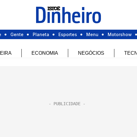
e
Gente
Planeta
Esportes
Menu
Motorshow
EIRA
ECONOMIA
NEGÓCIOS
TECN