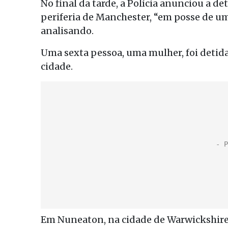
No final da tarde, a Polícia anunciou a
periferia de Manchester, “em posse de u
analisando.
Uma sexta pessoa, uma mulher, foi detida 
cidade.
Em Nuneaton, na cidade de Warwickshire, 