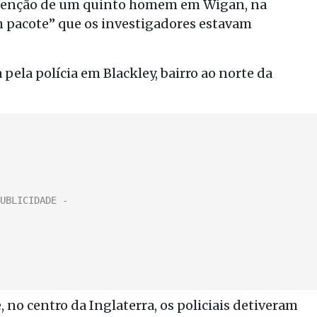
 detenção de um quinto homem em Wigan, na
m pacote” que os investigadores estavam
pela polícia em Blackley, bairro ao norte da
no centro da Inglaterra, os policiais detiveram