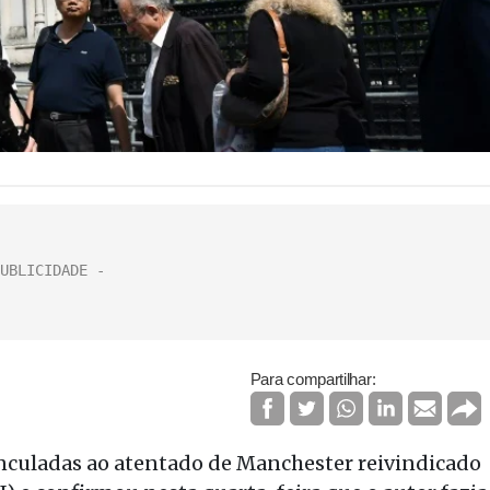
Para compartilhar:
vinculadas ao atentado de Manchester reivindicado