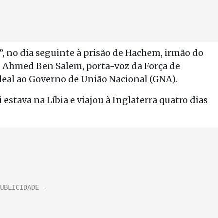
, no dia seguinte à prisão de Hachem, irmão do
P Ahmed Ben Salem, porta-voz da Força de
 leal ao Governo de União Nacional (GNA).
stava na Líbia e viajou à Inglaterra quatro dias