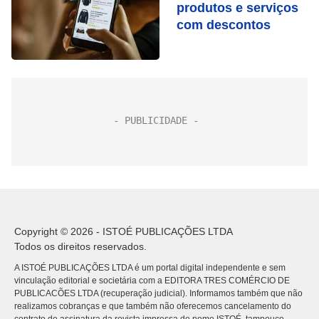
produtos e serviços
com descontos
Copyright © 2026 - ISTOÉ PUBLICAÇÕES LTDA
Todos os direitos reservados.
A ISTOÉ PUBLICAÇÕES LTDA é um portal digital independente e sem
vinculação editorial e societária com a EDITORA TRES COMÉRCIO DE
PUBLICACÕES LTDA (recuperação judicial). Informamos também que não
realizamos cobranças e que também não oferecemos cancelamento do