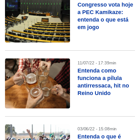
Congresso vota hoje
a PEC Kamikaze:
entenda o que está
em jogo
11/07/22 - 17:39min
Entenda como
funciona a pílula
antirressaca, hit no
Reino Unido
03/06/22 - 15:08min
Entenda o que é