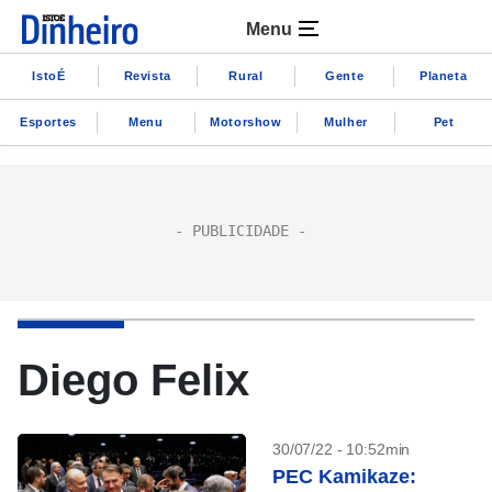
Menu
IstoÉ
Revista
Rural
Gente
Planeta
Esportes
Menu
Motorshow
Mulher
Pet
Diego Felix
30/07/22 - 10:52min
PEC Kamikaze: