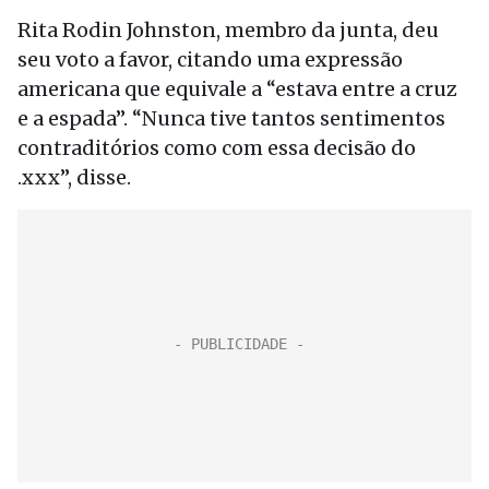
Rita Rodin Johnston, membro da junta, deu
seu voto a favor, citando uma expressão
americana que equivale a “estava entre a cruz
e a espada”. “Nunca tive tantos sentimentos
contraditórios como com essa decisão do
.xxx”, disse.