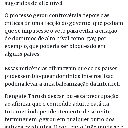
sugeridos de alto nível.
O processo gerou controvérsia depois das
críticas de uma facção do governo, que pediam
que se impusesse o veto para evitar a criação
de domínios de alto nível como .gay, por
exemplo, que poderia ser bloqueado em
alguns países.
Essas reticências afirmavam que se os países
pudessem bloquear domínios inteiros, isso
poderia levar a uma balcanização da internet.
Dengate Thrush descartou essa preocupação
ao afirmar que o conteúdo adulto está na
Internet independentemente de se o site
terminar em .gay ou em qualquer outro dos
sufixos existentes. O conteúdo “não muda se o