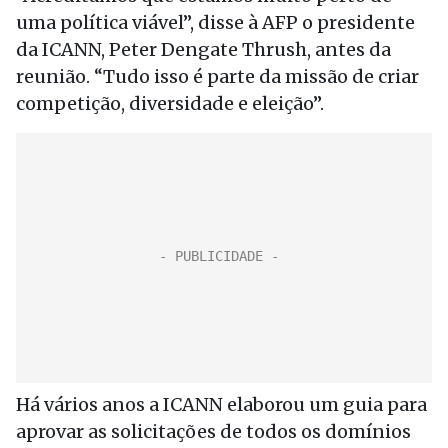
uma política viável”, disse à AFP o presidente
da ICANN, Peter Dengate Thrush, antes da
reunião. “Tudo isso é parte da missão de criar
competição, diversidade e eleição”.
Há vários anos a ICANN elaborou um guia para
aprovar as solicitações de todos os domínios