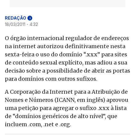
REDAÇÃO
i
18/03/2011 - 4:32
O órgão internacional regulador de endereços
na internet autorizou definitivamente nesta
sexta-feira o uso do domínio “.xxx” para sites
de conteúdo sexual explícito, mas adiou a sua
decisão sobre a possibilidade de abrir as portas
para domínios com outros sufixos.
A Corporação da Internet para a Atribuição de
Nomes e Números (ICANN, em inglês) aprovou
uma petição para agregar o sufixo .xxx à lista
de “domínios genéricos de alto nível”, que
incluem .com, .net e .org.