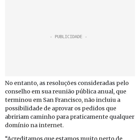
No entanto, as resoluções consideradas pelo
conselho em sua reunião pública anual, que
terminou em San Francisco, não incluiu a
possibilidade de aprovar os pedidos que
abririam caminho para praticamente qualquer
domínio na internet.
“Acreditamos que estamos muito perto de