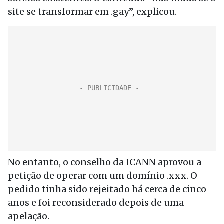
site se transformar em .gay”, explicou.
No entanto, o conselho da ICANN aprovou a
petição de operar com um domínio .xxx. O
pedido tinha sido rejeitado há cerca de cinco
anos e foi reconsiderado depois de uma
apelação.