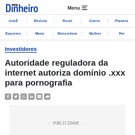
Menu
IstoÉ
Revista
Rural
Gente
Planeta
Esportes
Menu
Motorshow
Mulher
Pet
Investidores
Autoridade reguladora da
internet autoriza domínio .xxx
para pornografia