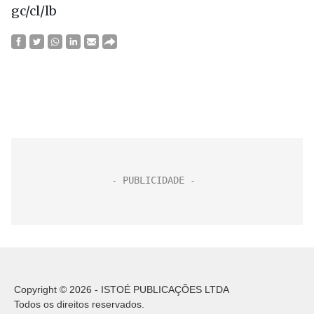
gc/cl/lb
Copyright © 2026 - ISTOÉ PUBLICAÇÕES LTDA
Todos os direitos reservados.