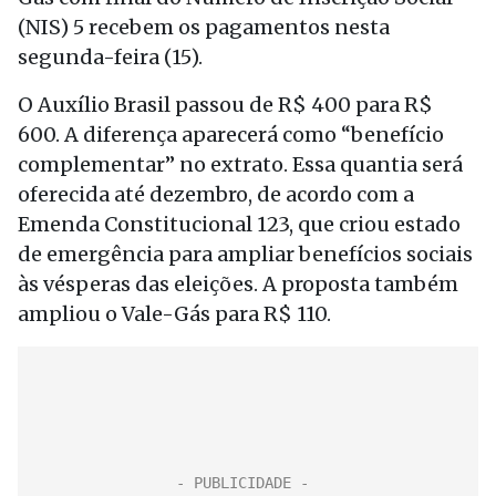
(NIS) 5 recebem os pagamentos nesta
segunda-feira (15).
O Auxílio Brasil passou de R$ 400 para R$
600. A diferença aparecerá como “benefício
complementar” no extrato. Essa quantia será
oferecida até dezembro, de acordo com a
Emenda Constitucional 123, que criou estado
de emergência para ampliar benefícios sociais
às vésperas das eleições. A proposta também
ampliou o Vale-Gás para R$ 110.