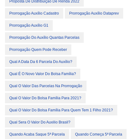
Proposta De Distribuição De Renda 2022
Prorrogação Auxílio Cadastro
Prorrogação Auxílio Dataprev
Prorrogação Auxílio G1
Prorrogação Do Auxílio Quantas Parcelas
Prorrogação Quem Pode Receber
Qual A Data Da 6 Parcela Do Auxílio?
Qual É O Novo Valor Do Bolsa Família?
Qual O Valor Das Parcelas Na Prorrogação
Qual O Valor Do Bolsa Família Para 2021?
Qual O Valor Do Bolsa Família Para Quem Tem 1 Filho 2021?
Qual Sera O Valor Do Auxilio Brasil?
Quando Acaba Saque 5ª Parcela
Quando Começa 5ª Parcela