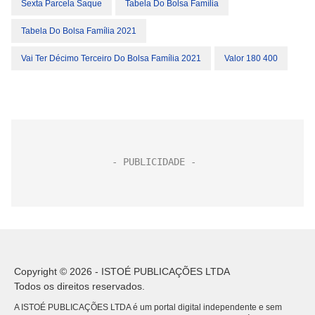
Sexta Parcela Saque
Tabela Do Bolsa Família
Tabela Do Bolsa Família 2021
Vai Ter Décimo Terceiro Do Bolsa Família 2021
Valor 180 400
Copyright © 2026 - ISTOÉ PUBLICAÇÕES LTDA
Todos os direitos reservados.
A ISTOÉ PUBLICAÇÕES LTDA é um portal digital independente e sem