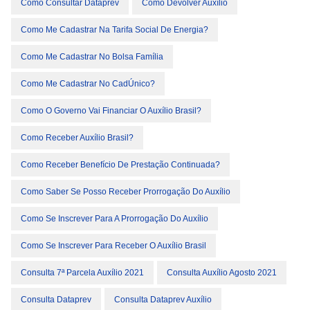
Como Consultar Dataprev
Como Devolver Auxílio
Como Me Cadastrar Na Tarifa Social De Energia?
Como Me Cadastrar No Bolsa Família
Como Me Cadastrar No CadÚnico?
Como O Governo Vai Financiar O Auxílio Brasil?
Como Receber Auxílio Brasil?
Como Receber Benefício De Prestação Continuada?
Como Saber Se Posso Receber Prorrogação Do Auxílio
Como Se Inscrever Para A Prorrogação Do Auxílio
Como Se Inscrever Para Receber O Auxílio Brasil
Consulta 7ª Parcela Auxílio 2021
Consulta Auxílio Agosto 2021
Consulta Dataprev
Consulta Dataprev Auxílio