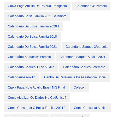
Caixa Paga Auxílio De R$ 600 Em Agosto
Calendário 4ª Parcela
Calendário Bolsa Família 2021 Setembro
Calendário Da Bolsa Família 2020 1
Calendário Do Bolsa Família 2018
Calendário Do Bolsa Família 2021
Calendário Saques 3ªparcela
Calendário Saques 6ª Parcela
Calendário Saques Auxílio 2021
Calendário Saques Julho Auxílio
Calendário Saques Setembro
Calendários Auxílio
Centro De Referência De Assistência Social
Ciaxa Paga Hoje Auxílio Brasil NIS Final
Cofecon
Como Atualizar Os Dados No CadÚnico?
Como Conseguir O Bolsa Família 2021?
Como Consultar Auxílio