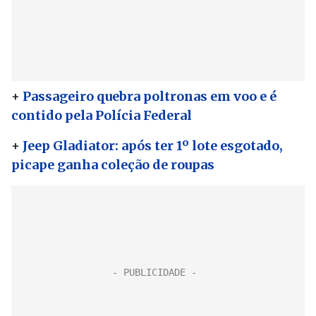
+
Passageiro quebra poltronas em voo e é
contido pela Polícia Federal
+
Jeep Gladiator: após ter 1º lote esgotado,
picape ganha coleção de roupas