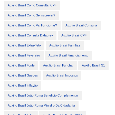
Auxílio Brasil Como Consultar CPF
Auxílio Brasil Como Se Inscrever?
Auxilio Brasil Como Vai Funcionar?
Auxilio Brasil Consulta
Auxílio Brasil Consulta Dataprev
Auxílio Brasil CPF
Auxílio Brasil Extra-Teto
Auxílio Brasil Famílias
Auxílio Brasil Fevereiro
Auxílio Brasil Financiamento
Auxílio Brasil Fonte
Auxílio Brasil Funchal
Auxilio Brasil G1
Auxílio Brasil Guedes
Auxílio Brasil Impostos
Auxílio Brasil Inflação
Auxílio Brasil João Roma Benefício Complementar
Auxílio Brasil João Roma Ministro Da Cidadania