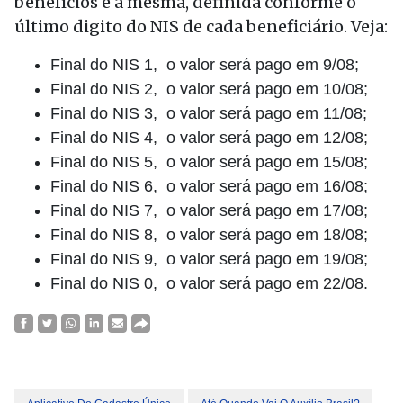
benefícios é a mesma, definida conforme o
último digito do NIS de cada beneficiário. Veja:
Final do NIS 1, o valor será pago em 9/08;
Final do NIS 2, o valor será pago em 10/08;
Final do NIS 3, o valor será pago em 11/08;
Final do NIS 4, o valor será pago em 12/08;
Final do NIS 5, o valor será pago em 15/08;
Final do NIS 6, o valor será pago em 16/08;
Final do NIS 7, o valor será pago em 17/08;
Final do NIS 8, o valor será pago em 18/08;
Final do NIS 9, o valor será pago em 19/08;
Final do NIS 0, o valor será pago em 22/08.