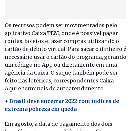
Os recursos podem ser movimentados pelo
aplicativo Caixa TEM, onde é possível pagar
contas, boletos e fazer compras utilizando o
cartão de débito virtual. Para sacar o dinheiro é
necessário usar o cartão do programa, gerando
um código no App ou diretamente em uma
agência da Caixa. O saque também pode ser
feito nas lotéricas, correspondentes Caixa
Aqui e terminais de autoatendimento.
+
Brasil deve encerrar 2022 com índices de
extrema pobreza em queda
Em agosto, a data de pagamento dos dois