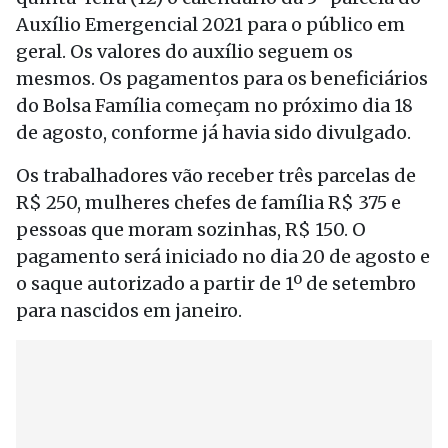
Auxílio Emergencial 2021 para o público em
geral. Os valores do auxílio seguem os
mesmos. Os pagamentos para os beneficiários
do Bolsa Família começam no próximo dia 18
de agosto, conforme já havia sido divulgado.
Os trabalhadores vão receber três parcelas de
R$ 250, mulheres chefes de família R$ 375 e
pessoas que moram sozinhas, R$ 150. O
pagamento será iniciado no dia 20 de agosto e
o saque autorizado a partir de 1º de setembro
para nascidos em janeiro.