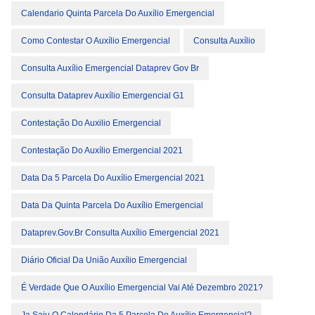
Calendario Quinta Parcela Do Auxílio Emergencial
Como Contestar O Auxílio Emergencial
Consulta Auxílio
Consulta Auxílio Emergencial Dataprev Gov Br
Consulta Dataprev Auxílio Emergencial G1
Contestação Do Auxilio Emergencial
Contestação Do Auxílio Emergencial 2021
Data Da 5 Parcela Do Auxílio Emergencial 2021
Data Da Quinta Parcela Do Auxílio Emergencial
Dataprev.gov.br Consulta Auxílio Emergencial 2021
Diário Oficial Da União Auxílio Emergencial
É Verdade Que O Auxílio Emergencial Vai Até Dezembro 2021?
Ja Saiu O Calendário Da 5 Parcela Do Auxílio Emergencial?