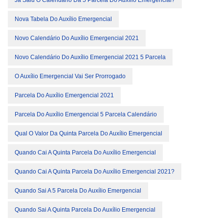
Nova Tabela Do Auxílio Emergencial
Novo Calendário Do Auxílio Emergencial 2021
Novo Calendário Do Auxílio Emergencial 2021 5 Parcela
O Auxílio Emergencial Vai Ser Prorrogado
Parcela Do Auxílio Emergencial 2021
Parcela Do Auxílio Emergencial 5 Parcela Calendário
Qual O Valor Da Quinta Parcela Do Auxílio Emergencial
Quando Cai A Quinta Parcela Do Auxílio Emergencial
Quando Cai A Quinta Parcela Do Auxílio Emergencial 2021?
Quando Sai A 5 Parcela Do Auxílio Emergencial
Quando Sai A Quinta Parcela Do Auxílio Emergencial