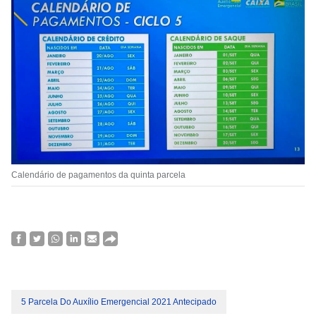
Calendário de pagamentos da quinta parcela
5 Parcela Do Auxílio Emergencial 2021 Antecipado