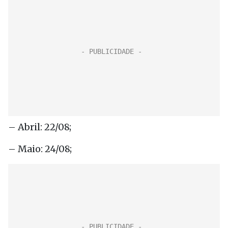
– Abril: 22/08;
– Maio: 24/08;