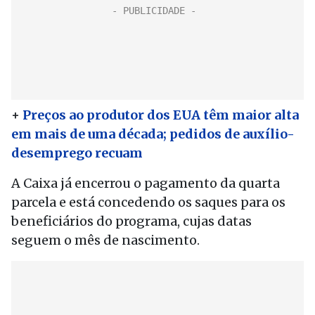
+
Preços ao produtor dos EUA têm maior alta
em mais de uma década; pedidos de auxílio-
desemprego recuam
A Caixa já encerrou o pagamento da quarta
parcela e está concedendo os saques para os
beneficiários do programa, cujas datas
seguem o mês de nascimento.