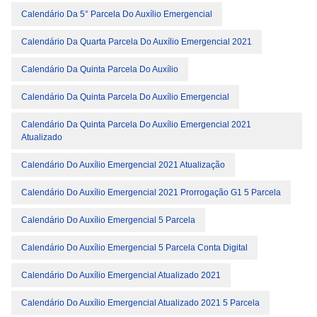
Calendário Da 5° Parcela Do Auxílio Emergencial
Calendário Da Quarta Parcela Do Auxílio Emergencial 2021
Calendário Da Quinta Parcela Do Auxílio
Calendário Da Quinta Parcela Do Auxílio Emergencial
Calendário Da Quinta Parcela Do Auxílio Emergencial 2021
Atualizado
Calendário Do Auxílio Emergencial 2021 Atualização
Calendário Do Auxílio Emergencial 2021 Prorrogação G1 5 Parcela
Calendário Do Auxílio Emergencial 5 Parcela
Calendário Do Auxílio Emergencial 5 Parcela Conta Digital
Calendário Do Auxílio Emergencial Atualizado 2021
Calendário Do Auxílio Emergencial Atualizado 2021 5 Parcela