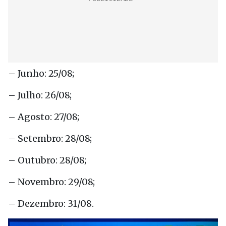
– Junho: 25/08;
– Julho: 26/08;
– Agosto: 27/08;
– Setembro: 28/08;
– Outubro: 28/08;
– Novembro: 29/08;
– Dezembro: 31/08.