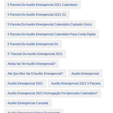
5 Parcela Do Auxílio Emergencial 2021 Calendario
5 Parcela Do Auxílio Emergencial 2021 G1
5 Parcela Do Auxílio Emergencial Calendário Cadastro Único
5 Parcela Do Auxílio Emergencial Calendário Para Conta Digital
5 Parcela Do Auxílio Emergencial G1
5° Parcela Do Auxílio Emergencial 2021
Ainda Vai Ter Auxílio Emergencial?
Ate Que Mes Vai O Auxílio Emergencial?
Auxílio Emergencial
Auxílio Emergencial 2021
Auxílio Emergencial 2021 5 Parcela
Auxílio Emergencial 2021 Prorrogação Foi Aprovado Calendário?
Auxilio Emergencial Consulta
Auxílio Emergencial Novo Pagamento