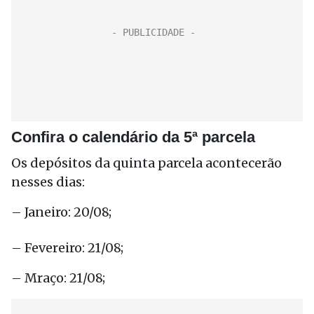
Confira o calendário da 5ª parcela
Os depósitos da quinta parcela acontecerão
nesses dias:
– Janeiro: 20/08;
– Fevereiro: 21/08;
– Mraço: 21/08;