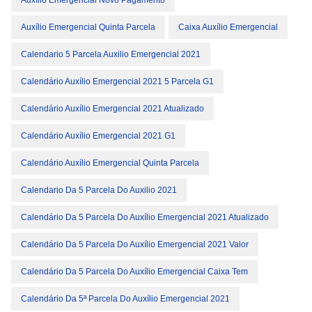
Auxílio Emergencial Quinta Parcela
Caixa Auxílio Emergencial
Calendario 5 Parcela Auxilio Emergencial 2021
Calendário Auxílio Emergencial 2021 5 Parcela G1
Calendário Auxílio Emergencial 2021 Atualizado
Calendário Auxílio Emergencial 2021 G1
Calendário Auxílio Emergencial Quinta Parcela
Calendario Da 5 Parcela Do Auxilio 2021
Calendário Da 5 Parcela Do Auxílio Emergencial 2021 Atualizado
Calendário Da 5 Parcela Do Auxílio Emergencial 2021 Valor
Calendário Da 5 Parcela Do Auxílio Emergencial Caixa Tem
Calendário Da 5ª Parcela Do Auxílio Emergencial 2021