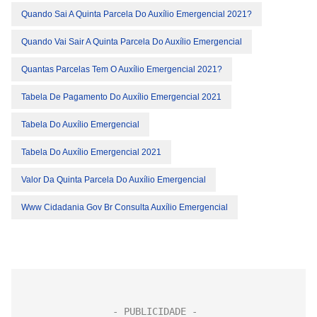
Quando Sai A Quinta Parcela Do Auxílio Emergencial 2021?
Quando Vai Sair A Quinta Parcela Do Auxílio Emergencial
Quantas Parcelas Tem O Auxílio Emergencial 2021?
Tabela De Pagamento Do Auxílio Emergencial 2021
Tabela Do Auxílio Emergencial
Tabela Do Auxílio Emergencial 2021
Valor Da Quinta Parcela Do Auxílio Emergencial
Www Cidadania Gov Br Consulta Auxílio Emergencial