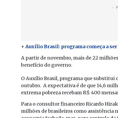
+
Auxílio Brasil: programa começa a ser
A partir de novembro, mais de 22 milhõe
benefício do governo.
O Auxílio Brasil, programa que substitui o
outubro. A expectativa é de que 14,6 mil
extrema pobreza recebam R$ 400 mensais
Para o consultor financeiro Ricardo Hirak
milhões de brasileiros como assistência 