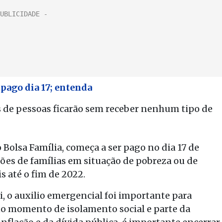
 pago dia 17; entenda
s de pessoas ficarão sem receber nenhum tipo de
 Bolsa Família, começa a ser pago no dia 17 de
hões de famílias em situação de pobreza ou de
 até o fim de 2022.
i, o auxilio emergencial foi importante para
no momento de isolamento social e parte da