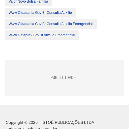
Valor Novo Bolsa Familia
Www Cidadania Gov Br Consulta Auxílio
Www Cidadania Gov Br Consulta Auxílio Emergencial
Www Dataprev.gov.br Auxilio Emergencial
Copyright © 2026 - ISTOÉ PUBLICAÇÕES LTDA
Todos os direitos reservados.