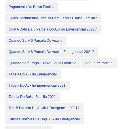
Pagamento Do Bolsa Família
Quais Documentos Precisa Para Fazer O Bolsa Família?
Qual A Data Da 5 Parcela Do Auxílio Emergencial 2021?
Quando Sai A 6 Parcela Do Auxílio
Quando Sai A 6 Parcela Do Auxílio Emergencial 2021?
Quando Será Pago O Novo Bolsa Familia?
Saque 5ª Parcela
Tabela Do Auxílio Emergencial
Tabela Do Auxílio Emergencial 2021
Tabela Do Bolsa Família 2021
Tem 5 Parcela Do Auxílio Emergencial 2021?
Últimas Notícias De Hoje Auxílio Emergencial