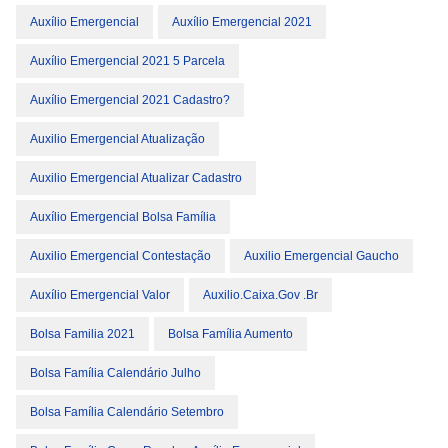
Auxílio Emergencial
Auxílio Emergencial 2021
Auxílio Emergencial 2021 5 Parcela
Auxílio Emergencial 2021 Cadastro?
Auxilio Emergencial Atualização
Auxilio Emergencial Atualizar Cadastro
Auxílio Emergencial Bolsa Família
Auxilio Emergencial Contestação
Auxilio Emergencial Gaucho
Auxílio Emergencial Valor
Auxilio.caixa.gov .br
Bolsa Familia 2021
Bolsa Família Aumento
Bolsa Família Calendário Julho
Bolsa Família Calendário Setembro