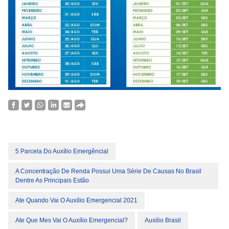
5 Parcela Do Auxílio Emergêncial
A Concentração De Renda Possui Uma Série De Causas No Brasil
Dentre As Principais Estão
Ate Quando Vai O Auxílio Emergencial 2021
Ate Que Mes Vai O Auxílio Emergencial?
Auxilio Brasil