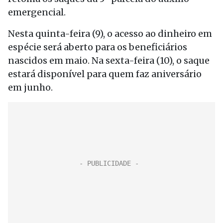
emergencial.
Nesta quinta-feira (9), o acesso ao dinheiro em
espécie será aberto para os beneficiários
nascidos em maio. Na sexta-feira (10), o saque
estará disponível para quem faz aniversário
em junho.