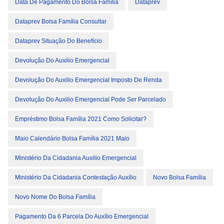
Data De Pagamento Do Bolsa Família
Dataprev
Dataprev Bolsa Família Consultar
Dataprev Situação Do Benefício
Devolução Do Auxilio Emergencial
Devolução Do Auxilio Emergencial Imposto De Renda
Devolução Do Auxilio Emergencial Pode Ser Parcelado
Empréstimo Bolsa Família 2021 Como Solicitar?
Maio Calendário Bolsa Família 2021 Maio
Ministério Da Cidadania Auxilio Emergencial
Ministério Da Cidadania Contestação Auxílio
Novo Bolsa Família
Novo Nome Do Bolsa Família
Pagamento Da 6 Parcela Do Auxílio Emergencial