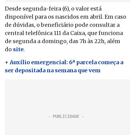
Desde segunda-feira (6), o valor está
disponível para os nascidos em abril. Em caso
de dúvidas, o beneficiário pode consultar a
central telefônica 111 da Caixa, que funciona
de segunda a domingo, das 7h às 22h, além
do
site
.
+
Auxílio emergencial: 6ª parcela começa a
ser depositada na semana que vem