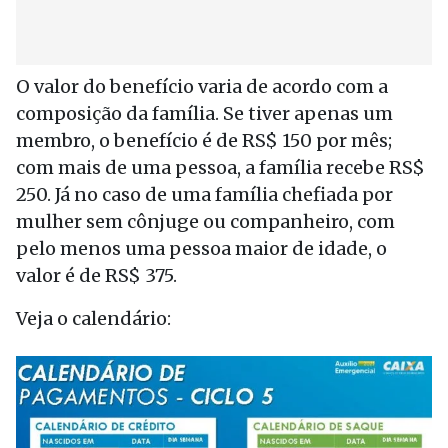
O valor do benefício varia de acordo com a
composição da família. Se tiver apenas um
membro, o benefício é de RS$ 150 por mês;
com mais de uma pessoa, a família recebe RS$
250. Já no caso de uma família chefiada por
mulher sem cônjuge ou companheiro, com
pelo menos uma pessoa maior de idade, o
valor é de RS$ 375.
Veja o calendário: