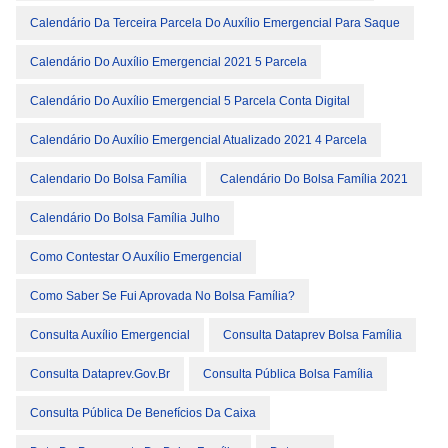
Calendário Da Terceira Parcela Do Auxílio Emergencial Para Saque
Calendário Do Auxílio Emergencial 2021 5 Parcela
Calendário Do Auxílio Emergencial 5 Parcela Conta Digital
Calendário Do Auxílio Emergencial Atualizado 2021 4 Parcela
Calendario Do Bolsa Família
Calendário Do Bolsa Família 2021
Calendário Do Bolsa Família Julho
Como Contestar O Auxílio Emergencial
Como Saber Se Fui Aprovada No Bolsa Família?
Consulta Auxílio Emergencial
Consulta Dataprev Bolsa Família
Consulta Dataprev.gov.br
Consulta Pública Bolsa Família
Consulta Pública De Benefícios Da Caixa