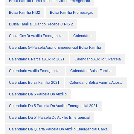
Bolsa Família Como Receber Auxílio Emergencial
Bolsa Família NIS2
Bolsa Família Prorrogação
BOlsa Família Quando Recebe O NIS 2
Caixa.gov.br Auxilio Emergencial
Calendário
Calendário 5ª Parcela Auxílio Emergencial Bolsa Família
Calendario 6 Parcela Auxilio 2021
Calendario Auxilio 5 Parcela
Calendario Auxílio Emergencial
Calendário Bolsa Família
Calendario Bolsa Familia 2021
Calendário Bolsa Família Agosto
Calendário Da 5 Parcela Do Auxílio
Calendário Da 5 Parcela Do Auxílio Emergencial 2021
Calendário Da 5° Parcela Do Auxílio Emergencial
Calendário Da Quarta Parcela Do Auxílio Emergencial Caixa