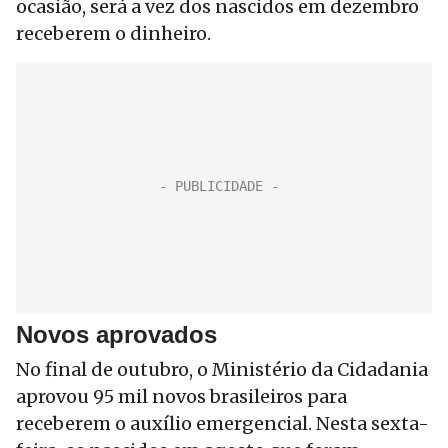
ocasião, será a vez dos nascidos em dezembro
receberem o dinheiro.
Novos aprovados
No final de outubro, o Ministério da Cidadania
aprovou 95 mil novos brasileiros para
receberem o auxílio emergencial. Nesta sexta-