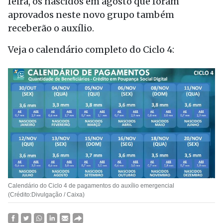
feira, os nascidos em agosto que foram
aprovados neste novo grupo também
receberão o auxílio.
Veja o calendário completo do Ciclo 4:
Calendário do Ciclo 4 de pagamentos do auxílio emergencial
(Crédito:Divulgação / Caixa)