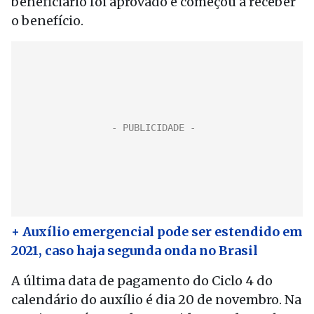
beneficiário foi aprovado e começou a receber
o benefício.
+ Auxílio emergencial pode ser estendido em
2021, caso haja segunda onda no Brasil
A última data de pagamento do Ciclo 4 do
calendário do auxílio é dia 20 de novembro. Na