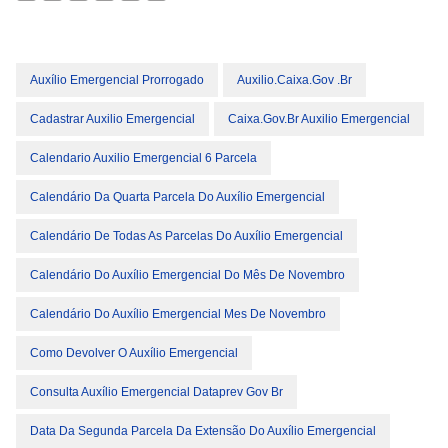
Auxílio Emergencial Prorrogado
Auxilio.caixa.gov .br
Cadastrar Auxilio Emergencial
Caixa.gov.br Auxilio Emergencial
Calendario Auxilio Emergencial 6 Parcela
Calendário Da Quarta Parcela Do Auxílio Emergencial
Calendário De Todas As Parcelas Do Auxílio Emergencial
Calendário Do Auxílio Emergencial Do Mês De Novembro
Calendário Do Auxílio Emergencial Mes De Novembro
Como Devolver O Auxílio Emergencial
Consulta Auxílio Emergencial Dataprev Gov Br
Data Da Segunda Parcela Da Extensão Do Auxílio Emergencial