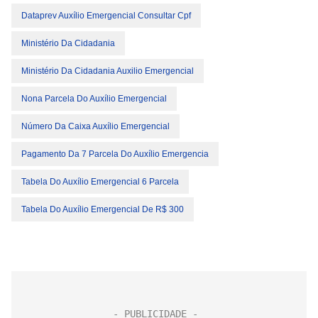
Dataprev Auxílio Emergencial Consultar Cpf
Ministério Da Cidadania
Ministério Da Cidadania Auxilio Emergencial
Nona Parcela Do Auxílio Emergencial
Número Da Caixa Auxílio Emergencial
Pagamento Da 7 Parcela Do Auxílio Emergencia
Tabela Do Auxílio Emergencial 6 Parcela
Tabela Do Auxílio Emergencial De R$ 300