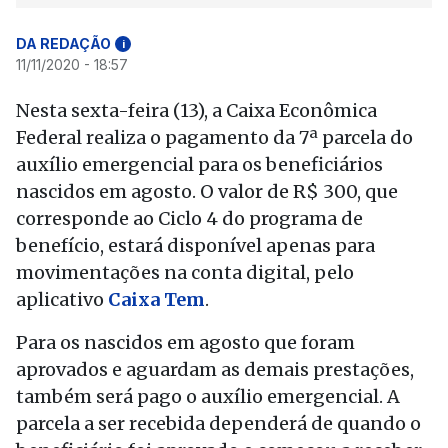
DA REDAÇÃO
i
11/11/2020 - 18:57
Nesta sexta-feira (13), a Caixa Econômica
Federal realiza o pagamento da 7ª parcela do
auxílio emergencial para os beneficiários
nascidos em agosto. O valor de R$ 300, que
corresponde ao Ciclo 4 do programa de
benefício, estará disponível apenas para
movimentações na conta digital, pelo
aplicativo
Caixa Tem
.
Para os nascidos em agosto que foram
aprovados e aguardam as demais prestações,
também será pago o auxílio emergencial. A
parcela a ser recebida dependerá de quando o