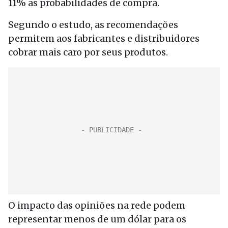
11% as probabilidades de compra.
Segundo o estudo, as recomendações
permitem aos fabricantes e distribuidores
cobrar mais caro por seus produtos.
O impacto das opiniões na rede podem
representar menos de um dólar para os