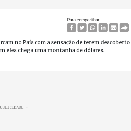
Para compartilhar:
arcam no País com a sensação de terem descoberto
Com eles chega uma montanha de dólares.