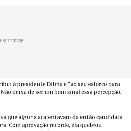
ibui à presidente Dilma e “ao seu esforço para
Não deixa de ser um bom sinal essa percepção.
iva que alguns acalentavam da então candidata
ora. Com aprovação recorde, ela quebrou