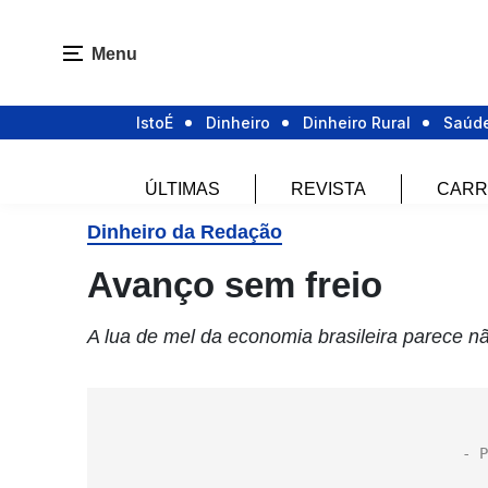
Menu
IstoÉ
Dinheiro
Dinheiro Rural
Saúd
ÚLTIMAS
REVISTA
CARR
Dinheiro da Redação
Avanço sem freio
A lua de mel da economia brasileira parece nã