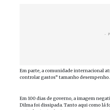
Em parte, a comunidade internacional atr
controlar gastos” tamanho desempenho. 
Em 100 dias de governo, a imagem negat
Dilma foi dissipada. Tanto aqui como lá f