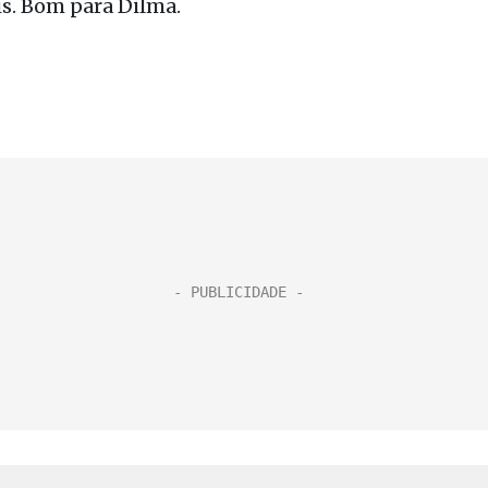
s. Bom para Dilma.