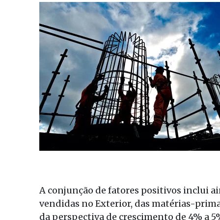
A conjunção de fatores positivos inclui 
vendidas no Exterior, das matérias-prim
da perspectiva de crescimento de 4% a 5