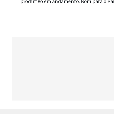
produtivo em andamento. Bom para o Paí