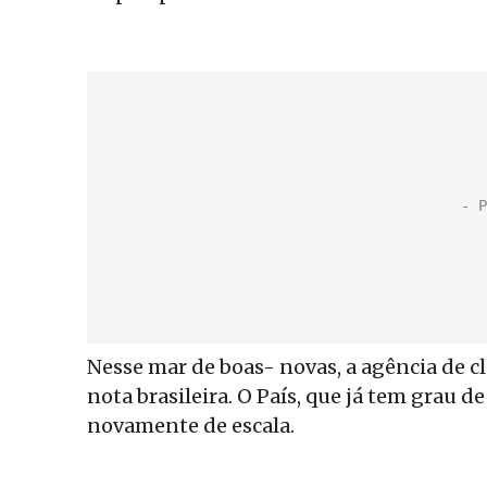
Nesse mar de boas- novas, a agência de cl
nota brasileira. O País, que já tem grau 
novamente de escala.