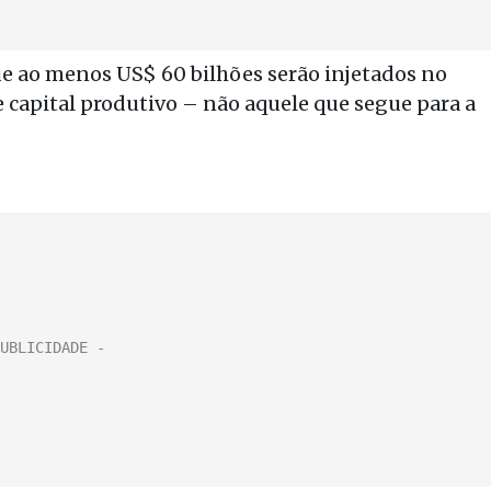
ue ao menos US$ 60 bilhões serão injetados no
e capital produtivo – não aquele que segue para a