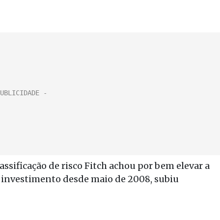
assificação de risco Fitch achou por bem elevar a
de investimento desde maio de 2008, subiu