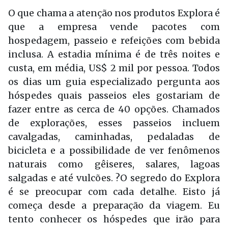
O que chama a atenção nos produtos Explora é
que a empresa vende pacotes com
hospedagem, passeio e refeições com bebida
inclusa. A estadia mínima é de três noites e
custa, em média, US$ 2 mil por pessoa. Todos
os dias um guia especializado pergunta aos
hóspedes quais passeios eles gostariam de
fazer entre as cerca de 40 opções. Chamados
de explorações, esses passeios incluem
cavalgadas, caminhadas, pedaladas de
bicicleta e a possibilidade de ver fenômenos
naturais como gêiseres, salares, lagoas
salgadas e até vulcões. ?O segredo do Explora
é se preocupar com cada detalhe. Eisto já
começa desde a preparação da viagem. Eu
tento conhecer os hóspedes que irão para