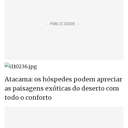
Atacama: os hóspedes podem apreciar
as paisagens exóticas do deserto com
todo o conforto