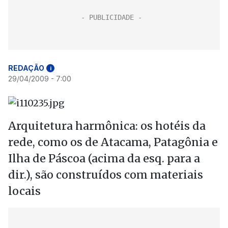
REDAÇÃO
i
29/04/2009 - 7:00
Arquitetura harmônica: os hotéis da
rede, como os de Atacama, Patagônia e
Ilha de Páscoa (acima da esq. para a
dir.), são construídos com materiais
locais