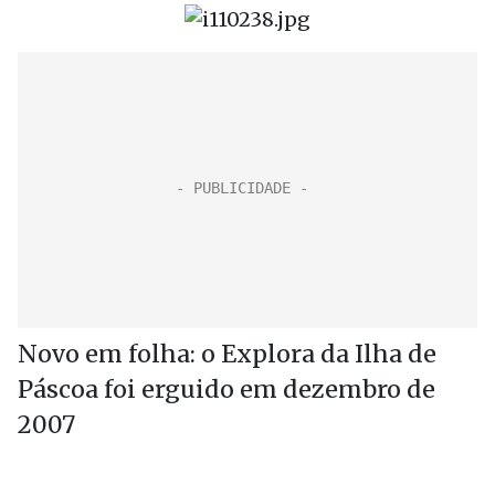
Novo em folha: o Explora da Ilha de
Páscoa foi erguido em dezembro de
2007