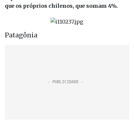
que os próprios chilenos, que somam 4%.
Patagônia