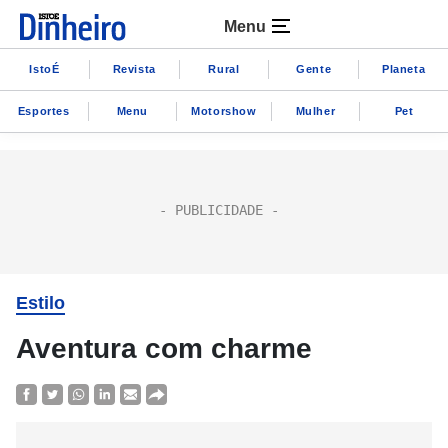
Menu
IstoÉ
Revista
Rural
Gente
Planeta
Esportes
Menu
Motorshow
Mulher
Pet
Estilo
Aventura com charme