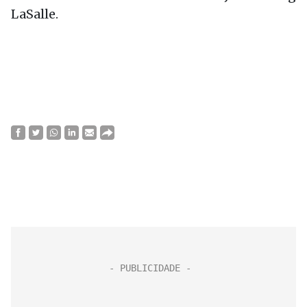
LaSalle.