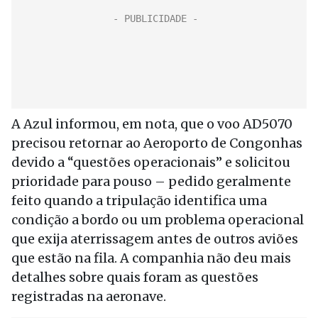
A Azul informou, em nota, que o voo AD5070
precisou retornar ao Aeroporto de Congonhas
devido a “questões operacionais” e solicitou
prioridade para pouso – pedido geralmente
feito quando a tripulação identifica uma
condição a bordo ou um problema operacional
que exija aterrissagem antes de outros aviões
que estão na fila. A companhia não deu mais
detalhes sobre quais foram as questões
registradas na aeronave.