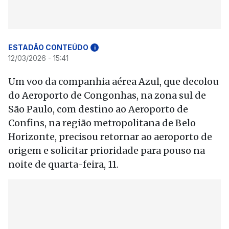
ESTADÃO CONTEÚDO
i
12/03/2026 - 15:41
Um voo da companhia aérea Azul, que decolou
do Aeroporto de Congonhas, na zona sul de
São Paulo, com destino ao Aeroporto de
Confins, na região metropolitana de Belo
Horizonte, precisou retornar ao aeroporto de
origem e solicitar prioridade para pouso na
noite de quarta-feira, 11.