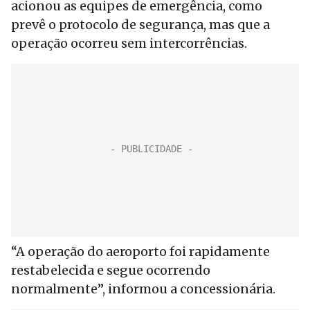
acionou as equipes de emergência, como
prevê o protocolo de segurança, mas que a
operação ocorreu sem intercorrências.
“A operação do aeroporto foi rapidamente
restabelecida e segue ocorrendo
normalmente”, informou a concessionária.