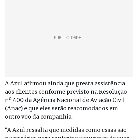
A Azul afirmou ainda que presta assistência
aos clientes conforme previsto na Resolução
nº 400 da Agência Nacional de Aviação Civil
(Anac) e que eles serão reacomodados em
outro voo da companhia.
“A Azul ressalta que medidas como essas são