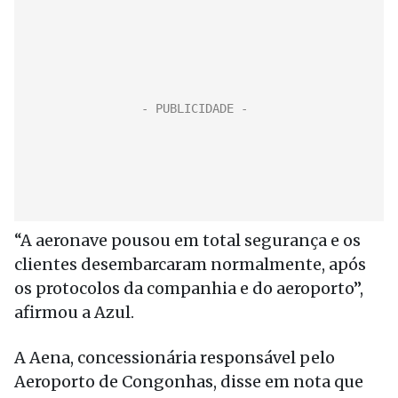
“A aeronave pousou em total segurança e os
clientes desembarcaram normalmente, após
os protocolos da companhia e do aeroporto”,
afirmou a Azul.
A Aena, concessionária responsável pelo
Aeroporto de Congonhas, disse em nota que