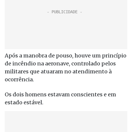
Após a manobra de pouso, houve um princípio
de incêndio na aeronave, controlado pelos
militares que atuaram no atendimento à
ocorrência.
Os dois homens estavam conscientes e em
estado estável.