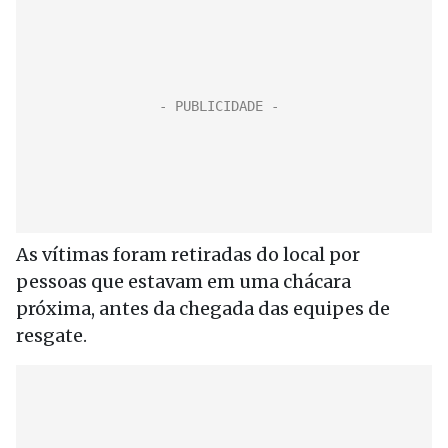
As vítimas foram retiradas do local por
pessoas que estavam em uma chácara
próxima, antes da chegada das equipes de
resgate.