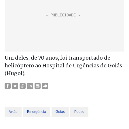
Um deles, de 70 anos, foi transportado de
helicóptero ao Hospital de Urgências de Goiás
(Hugol).
Avião
Emergência
Goiás
Pouso