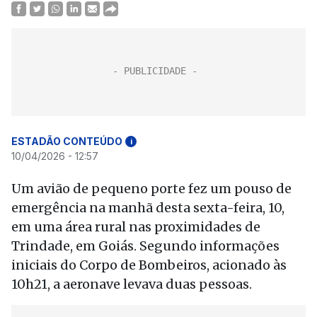
ESTADÃO CONTEÚDO
i
10/04/2026 - 12:57
Um avião de pequeno porte fez um pouso de
emergência na manhã desta sexta-feira, 10,
em uma área rural nas proximidades de
Trindade, em Goiás. Segundo informações
iniciais do Corpo de Bombeiros, acionado às
10h21, a aeronave levava duas pessoas.