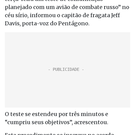
planejado com um avião de combate russo” no
céu sírio, informou o capitão de fragata Jeff
Davis, porta-voz do Pentágono.
O teste se estendeu por três minutos e
“cumpriu seus objetivos”, acrescentou.