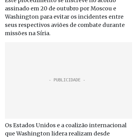
Este procedimento se inscreve no acordo
assinado em 20 de outubro por Moscou e
Washington para evitar os incidentes entre
seus respectivos aviões de combate durante
missões na Síria.
Os Estados Unidos e a coalizão internacional
que Washington lidera realizam desde