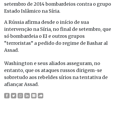
setembro de 2014 bombardeios contra o grupo
Estado Islâmico na Síria.
A Rússia afirma desde o início de sua
intervenção na Síria, no final de setembro, que
só bombardeia o EI e outros grupos
“terroristas” a pedido do regime de Bashar al
Assad.
Washington e seus aliados asseguram, no
entanto, que os ataques russos dirigem-se
sobretudo aos rebeldes sírios na tentativa de
afiançar Assad.